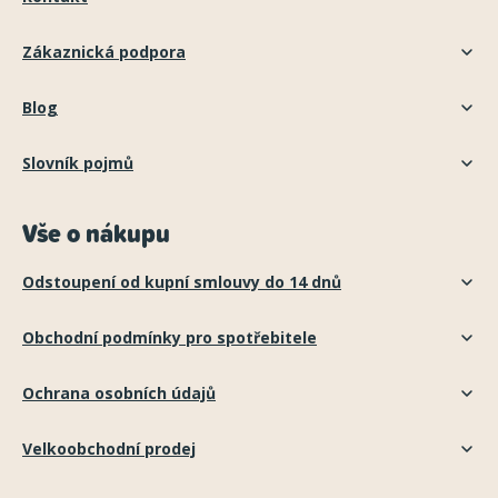
Zákaznická podpora
Blog
Slovník pojmů
Vše o nákupu
Odstoupení od kupní smlouvy do 14 dnů
Obchodní podmínky pro spotřebitele
Ochrana osobních údajů
Velkoobchodní prodej