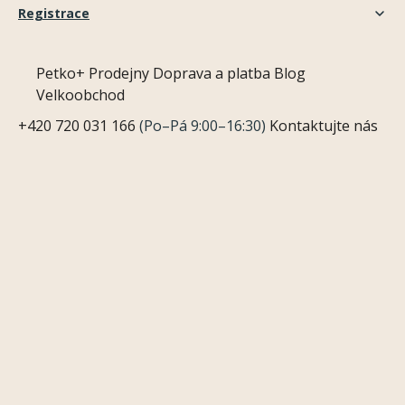
Registrace
Petko+
Prodejny
Doprava a platba
Blog
Velkoobchod
+420 720 031 166
(Po–Pá 9:00–16:30)
Kontaktujte nás