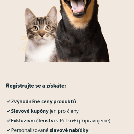
Registrujte se a získáte:
Zvýhodněné ceny produktů
Slevové kupóny
jen pro členy
Exkluzivní členství
v Petko+ (připravujeme)
Personalizované
slevové nabídky