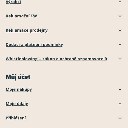
Výrobci
Reklamační řád
Reklamace prodejny
Dodací a platební podmínky
Whistleblowing – zákon o ochraně oznamovatelů
Můj účet
Moje nákupy
Moje údaje
Přihlášení