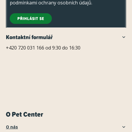
podmínkami ochrany osobních údajů
.
PŘIHLÁSIT SE
Kontaktní formulář
+420 720 031 166 od 9:30 do 16:30
O Pet Center
O nás