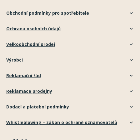
Obchodní podmínky pro spotřebitele
Ochrana osobních údajů
Velkoobchodní prodej
Výrobci
Reklamační řád
Reklamace prodejny
Dodací a platební podmínky
Whistleblowing – zákon o ochraně oznamovatelů