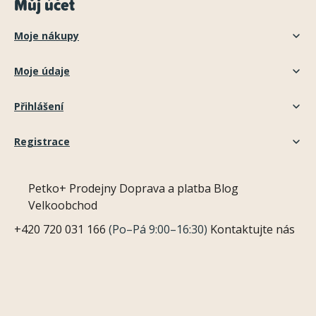
Můj účet
Moje nákupy
Moje údaje
Přihlášení
Registrace
Petko+
Prodejny
Doprava a platba
Blog
Velkoobchod
+420 720 031 166
(Po–Pá 9:00–16:30)
Kontaktujte nás