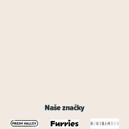
Naše značky