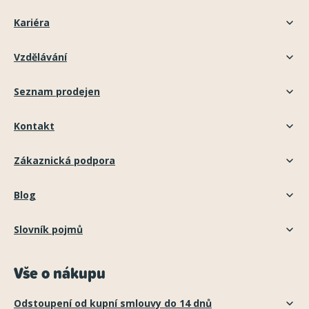
Kariéra
Vzdělávání
Seznam prodejen
Kontakt
Zákaznická podpora
Blog
Slovník pojmů
Vše o nákupu
Odstoupení od kupní smlouvy do 14 dnů