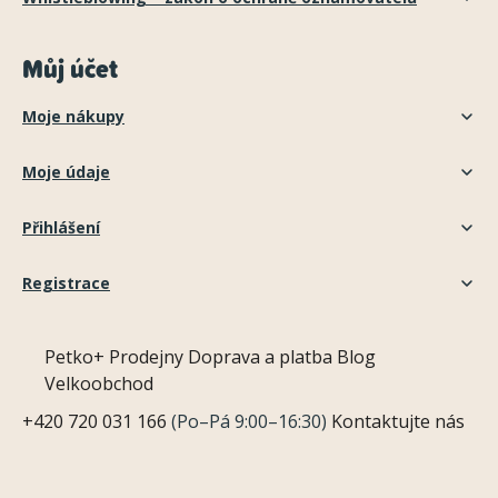
Můj účet
Moje nákupy
Moje údaje
Přihlášení
Registrace
Petko+
Prodejny
Doprava a platba
Blog
Velkoobchod
+420 720 031 166
(Po–Pá 9:00–16:30)
Kontaktujte nás