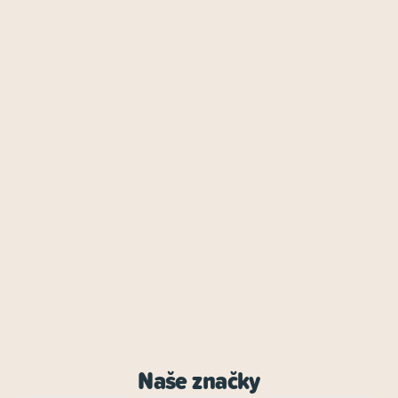
Naše značky