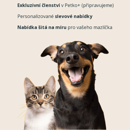
Exkluzivní členství
v Petko+ (připravujeme)
Personalizované
slevové nabídky
Nabídka šitá na míru
pro vašeho mazlíčka