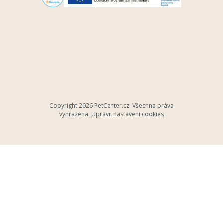
Copyright 2026
PetCenter.cz
. Všechna práva
vyhrazena.
Upravit nastavení cookies