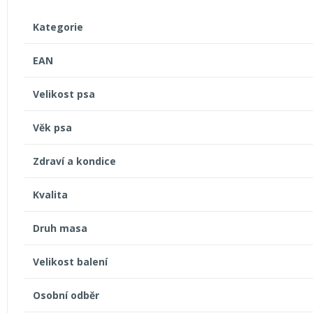
Kategorie
EAN
Velikost psa
Věk psa
Zdraví a kondice
Kvalita
Druh masa
Velikost balení
Osobní odběr