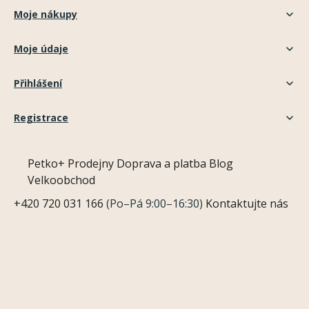
Moje nákupy
Moje údaje
Přihlášení
Registrace
Petko+
Prodejny
Doprava a platba
Blog
Velkoobchod
+420 720 031 166
(Po–Pá 9:00–16:30)
Kontaktujte nás