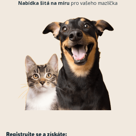
Nabídka šitá na míru
pro vašeho mazlíčka
Registrujte se a získáte: