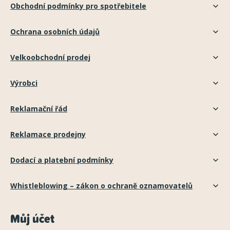
Obchodní podmínky pro spotřebitele
Ochrana osobních údajů
Velkoobchodní prodej
Výrobci
Reklamační řád
Reklamace prodejny
Dodací a platební podmínky
Whistleblowing – zákon o ochraně oznamovatelů
Můj účet