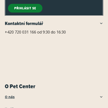
PŘIHLÁSIT SE
Kontaktní formulář
+420 720 031 166 od 9:30 do 16:30
O Pet Center
O nás