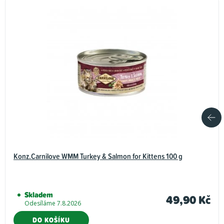
Konz.Carnilove WMM Turkey & Salmon for Kittens 100 g
Skladem
49,90 Kč
Odesíláme 7.8.2026
DO KOŠÍKU