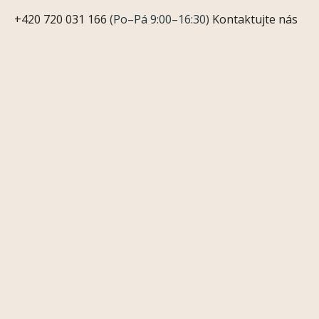
+420 720 031 166
(Po–Pá 9:00–16:30)
Kontaktujte nás