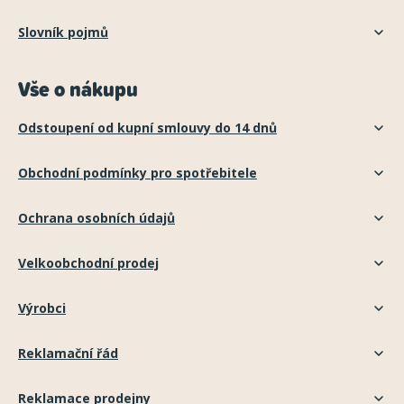
Slovník pojmů
Vše o nákupu
Odstoupení od kupní smlouvy do 14 dnů
Obchodní podmínky pro spotřebitele
Ochrana osobních údajů
Velkoobchodní prodej
Výrobci
Reklamační řád
Reklamace prodejny