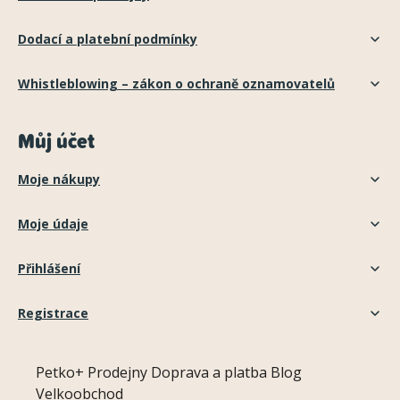
Dodací a platební podmínky
Whistleblowing – zákon o ochraně oznamovatelů
Můj účet
Moje nákupy
Moje údaje
Přihlášení
Registrace
Petko+
Prodejny
Doprava a platba
Blog
Velkoobchod