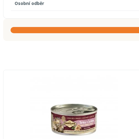
Osobní odběr