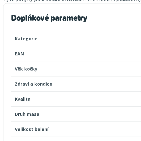
Doplňkové parametry
Kategorie
EAN
Věk kočky
Zdraví a kondice
Kvalita
Druh masa
Velikost balení