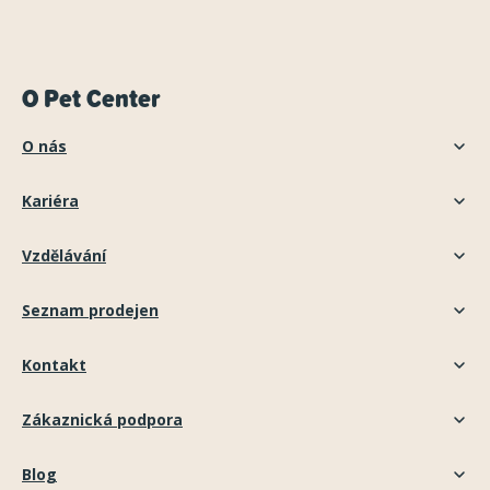
O Pet Center
O nás
Kariéra
Vzdělávání
Seznam prodejen
Kontakt
Zákaznická podpora
Blog