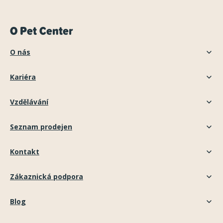
O Pet Center
O nás
Kariéra
Vzdělávání
Seznam prodejen
Kontakt
Zákaznická podpora
Blog