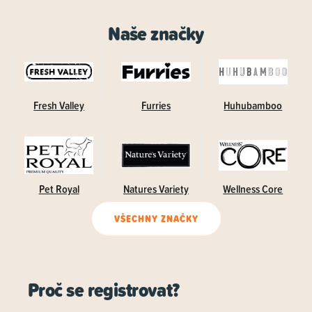
Naše značky
Fresh Valley
Furries
Huhubamboo
Pet Royal
Natures Variety
Wellness Core
VŠECHNY ZNAČKY
Proč se registrovat?