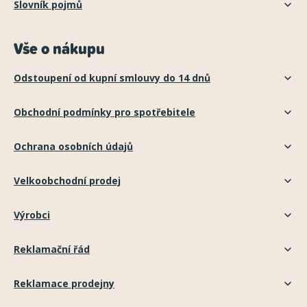
Slovník pojmů
Vše o nákupu
Odstoupení od kupní smlouvy do 14 dnů
Obchodní podmínky pro spotřebitele
Ochrana osobních údajů
Velkoobchodní prodej
Výrobci
Reklamační řád
Reklamace prodejny