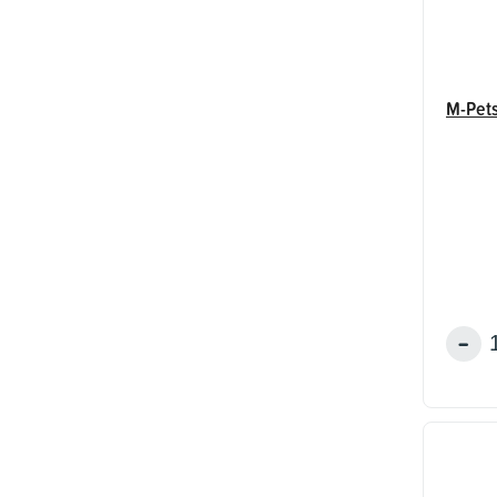
M-Pets