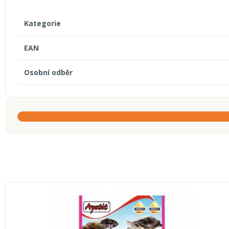
Kategorie
EAN
Osobní odběr