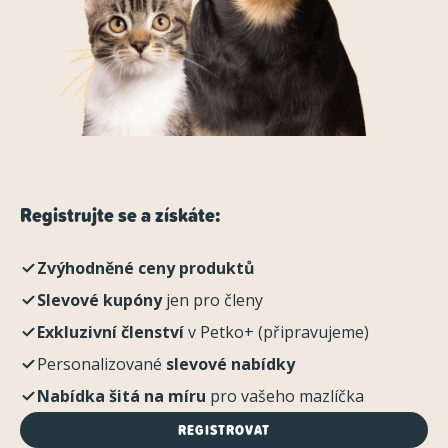
Registrujte se a získáte:
Zvýhodněné ceny produktů
Slevové kupóny
jen pro členy
Exkluzivní členství
v Petko+ (připravujeme)
Personalizované
slevové nabídky
Nabídka šitá na míru
pro vašeho mazlíčka
REGISTROVAT