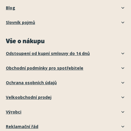
Blog
Slovník pojmů
Vše o nákupu
Odstoupení od kupní smlouvy do 14 dnů
Obchodní podmínky pro spotřebitele
Ochrana osobních údajů
Velkoobchodní prodej
Výrobci
Reklamační řád