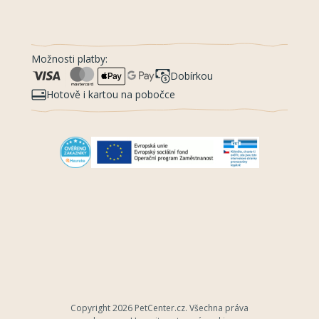
Možnosti platby:
Dobírkou
Hotově i kartou na pobočce
Copyright 2026
PetCenter.cz
. Všechna práva