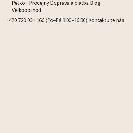
Petko+
Prodejny
Doprava a platba
Blog
Velkoobchod
+420 720 031 166
(Po–Pá 9:00–16:30)
Kontaktujte nás