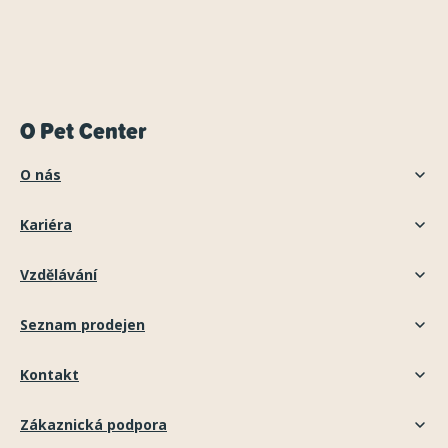
O Pet Center
O nás
Kariéra
Vzdělávání
Seznam prodejen
Kontakt
Zákaznická podpora