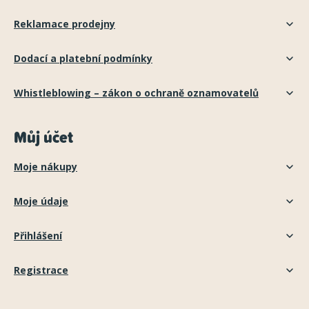
Reklamace prodejny
Dodací a platební podmínky
Whistleblowing – zákon o ochraně oznamovatelů
Můj účet
Moje nákupy
Moje údaje
Přihlášení
Registrace