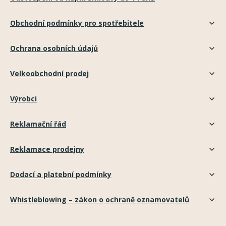
Obchodní podmínky pro spotřebitele
Ochrana osobních údajů
Velkoobchodní prodej
Výrobci
Reklamační řád
Reklamace prodejny
Dodací a platební podmínky
Whistleblowing – zákon o ochraně oznamovatelů