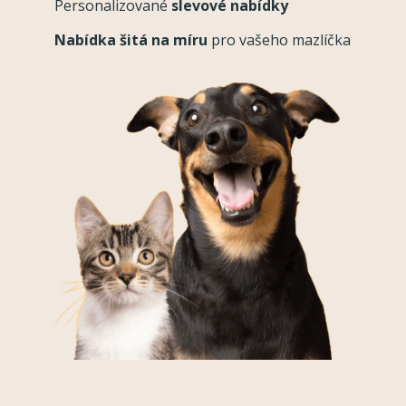
Personalizované
slevové nabídky
Nabídka šitá na míru
pro vašeho mazlíčka