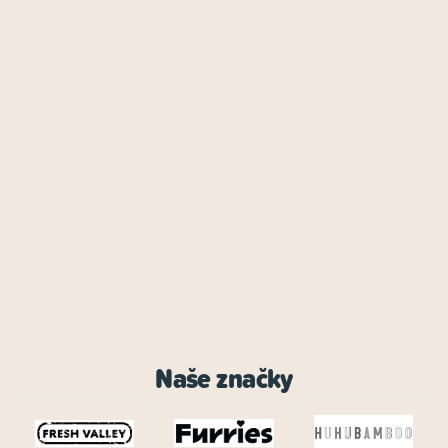
Naše značky