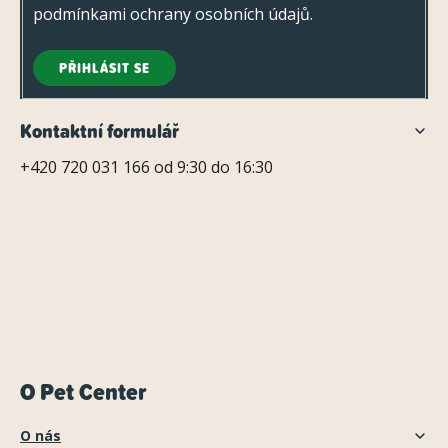
podmínkami ochrany osobních údajů
.
PŘIHLÁSIT SE
Kontaktní formulář
+420 720 031 166 od 9:30 do 16:30
O Pet Center
O nás