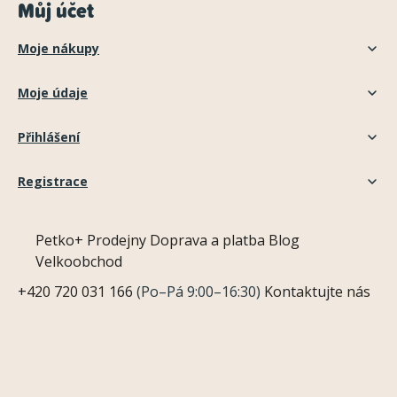
Můj účet
Moje nákupy
Moje údaje
Přihlášení
Registrace
Petko+
Prodejny
Doprava a platba
Blog
Velkoobchod
+420 720 031 166
(Po–Pá 9:00–16:30)
Kontaktujte nás