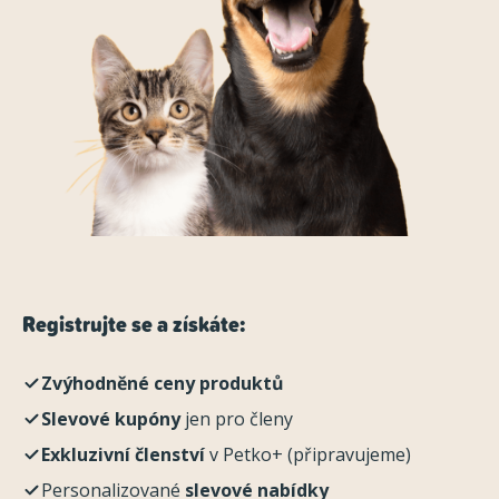
Registrujte se a získáte:
Zvýhodněné ceny produktů
Slevové kupóny
jen pro členy
Exkluzivní členství
v Petko+ (připravujeme)
Personalizované
slevové nabídky