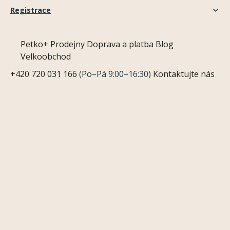
Registrace
Petko+
Prodejny
Doprava a platba
Blog
Velkoobchod
+420 720 031 166
(Po–Pá 9:00–16:30)
Kontaktujte nás