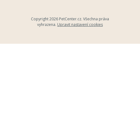
Copyright 2026
PetCenter.cz
. Všechna práva
vyhrazena.
Upravit nastavení cookies