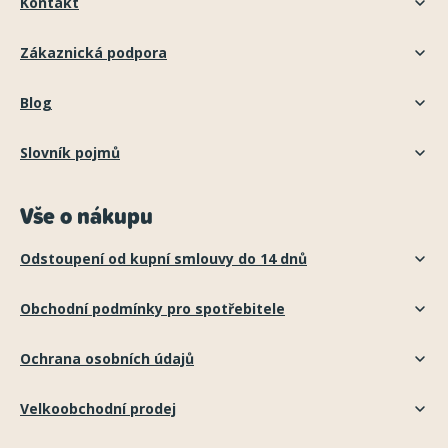
Kontakt
Zákaznická podpora
Blog
Slovník pojmů
Vše o nákupu
Odstoupení od kupní smlouvy do 14 dnů
Obchodní podmínky pro spotřebitele
Ochrana osobních údajů
Velkoobchodní prodej