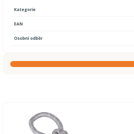
Kategorie
EAN
Osobní odběr