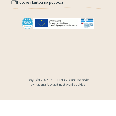
Hotově i kartou na pobočce
Copyright 2026
PetCenter.cz
. Všechna práva
vyhrazena.
Upravit nastavení cookies