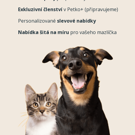
Exkluzivní členství
v Petko+ (připravujeme)
Personalizované
slevové nabídky
Nabídka šitá na míru
pro vašeho mazlíčka