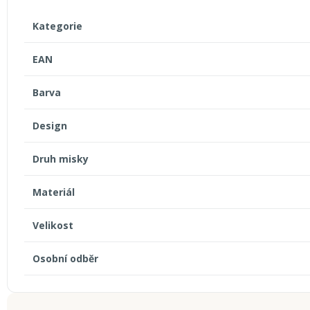
Kategorie
EAN
Barva
Design
Druh misky
Materiál
Velikost
Osobní odběr