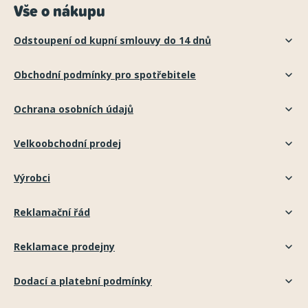
Vše o nákupu
Odstoupení od kupní smlouvy do 14 dnů
Obchodní podmínky pro spotřebitele
Ochrana osobních údajů
Velkoobchodní prodej
Výrobci
Reklamační řád
Reklamace prodejny
Dodací a platební podmínky