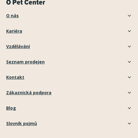
O Pet Center
O nás
Kariéra
Vzdělávání
Seznam prodejen
Kontakt
Zákaznická podpora
Blog
Slovník pojmů