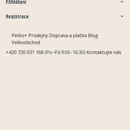
Přihlášení
Registrace
Petko+
Prodejny
Doprava a platba
Blog
Velkoobchod
+420 720 031 166
(Po–Pá 9:00–16:30)
Kontaktujte nás