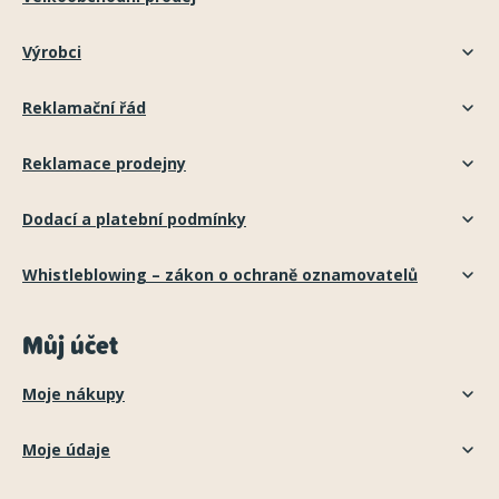
Výrobci
Reklamační řád
Reklamace prodejny
Dodací a platební podmínky
Whistleblowing – zákon o ochraně oznamovatelů
Můj účet
Moje nákupy
Moje údaje