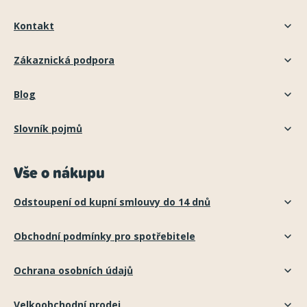
Kontakt
Zákaznická podpora
Blog
Slovník pojmů
Vše o nákupu
Odstoupení od kupní smlouvy do 14 dnů
Obchodní podmínky pro spotřebitele
Ochrana osobních údajů
Velkoobchodní prodej