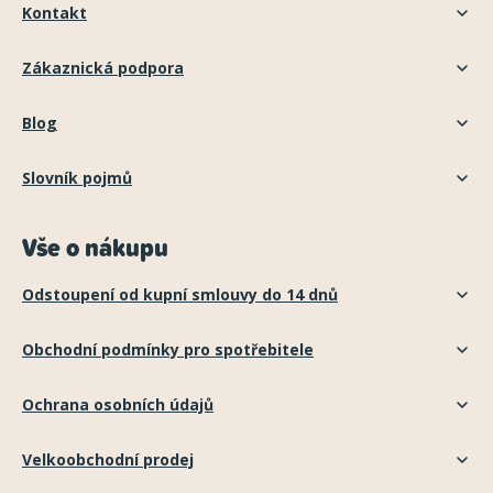
Kontakt
Zákaznická podpora
Blog
Slovník pojmů
Vše o nákupu
Odstoupení od kupní smlouvy do 14 dnů
Obchodní podmínky pro spotřebitele
Ochrana osobních údajů
Velkoobchodní prodej