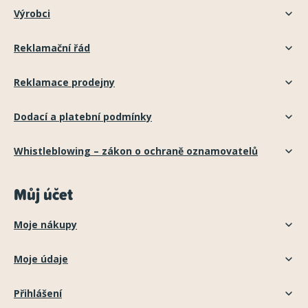
Výrobci
Reklamační řád
Reklamace prodejny
Dodací a platební podmínky
Whistleblowing – zákon o ochraně oznamovatelů
Můj účet
Moje nákupy
Moje údaje
Přihlášení