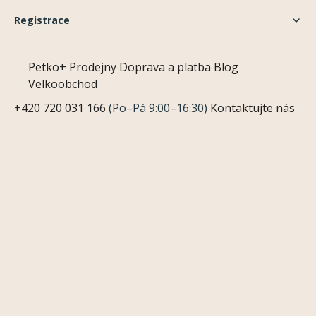
Registrace
Petko+
Prodejny
Doprava a platba
Blog
Velkoobchod
+420 720 031 166
(Po–Pá 9:00–16:30)
Kontaktujte nás