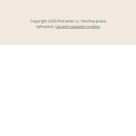
Copyright 2026
PetCenter.cz
. Všechna práva
vyhrazena.
Upravit nastavení cookies