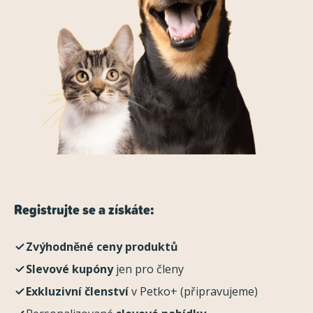
Registrujte se a získáte:
Zvýhodněné ceny produktů
Slevové kupóny
jen pro členy
Exkluzivní členství
v Petko+ (připravujeme)