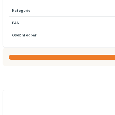
Kategorie
EAN
Osobní odběr