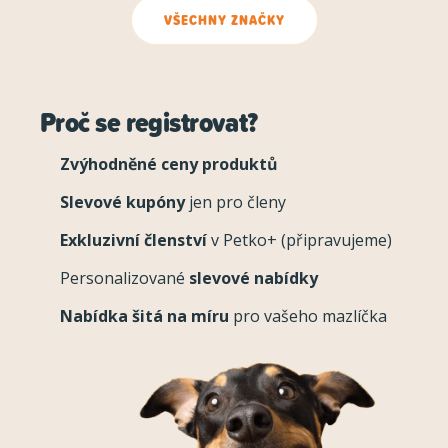
VŠECHNY ZNAČKY
Proč se registrovat?
Zvýhodněné ceny produktů
Slevové kupóny
jen pro členy
Exkluzivní členství
v Petko+ (připravujeme)
Personalizované
slevové nabídky
Nabídka šitá na míru
pro vašeho mazlíčka