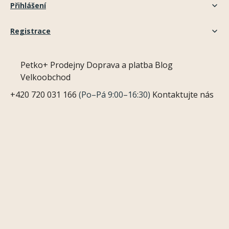
Přihlášení
Registrace
Petko+
Prodejny
Doprava a platba
Blog
Velkoobchod
+420 720 031 166
(Po–Pá 9:00–16:30)
Kontaktujte nás