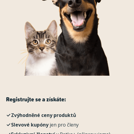
Registrujte se a získáte:
Zvýhodněné ceny produktů
Slevové kupóny
jen pro členy