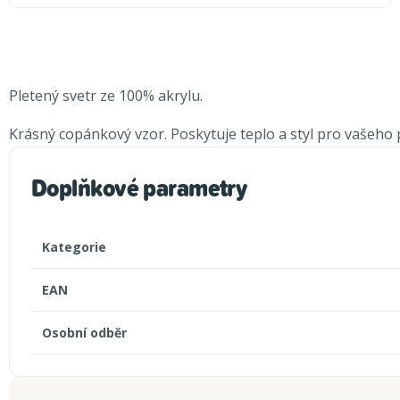
Pletený svetr ze 100% akrylu.
Krásný copánkový vzor. Poskytuje teplo a styl pro vašeho p
Doplňkové parametry
Kategorie
EAN
Osobní odběr