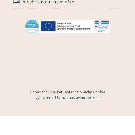
Hotově i kartou na pobočce
Copyright 2026
PetCenter.cz
. Všechna práva
vyhrazena.
Upravit nastavení cookies