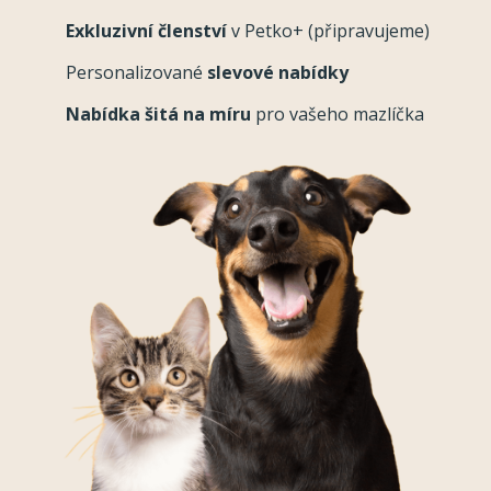
Exkluzivní členství
v Petko+ (připravujeme)
Personalizované
slevové nabídky
Nabídka šitá na míru
pro vašeho mazlíčka