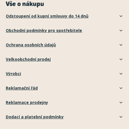
Vše o nákupu
Odstoupení od kupní smlouvy do 14 dnů
Obchodní podmínky pro spotřebitele
Ochrana osobních údajů
Velkoobchodní prodej
Výrobci
Reklamační řád
Reklamace prodejny
Dodací a platební podmínky