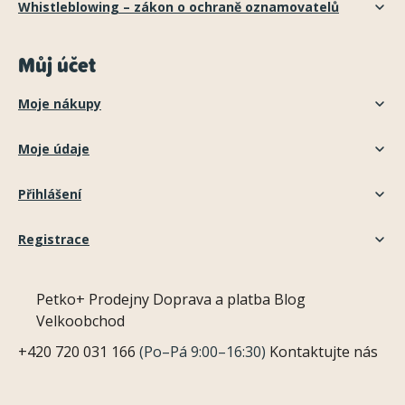
Whistleblowing – zákon o ochraně oznamovatelů
Můj účet
Moje nákupy
Moje údaje
Přihlášení
Registrace
Petko+
Prodejny
Doprava a platba
Blog
Velkoobchod
+420 720 031 166
(Po–Pá 9:00–16:30)
Kontaktujte nás