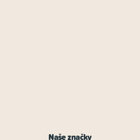
Naše značky