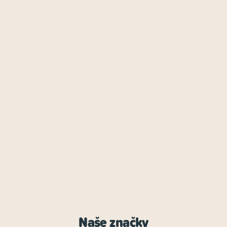
Naše značky