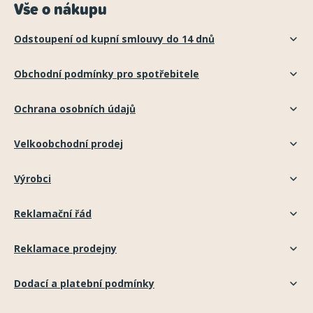
Vše o nákupu
Odstoupení od kupní smlouvy do 14 dnů
Obchodní podmínky pro spotřebitele
Ochrana osobních údajů
Velkoobchodní prodej
Výrobci
Reklamační řád
Reklamace prodejny
Dodací a platební podmínky