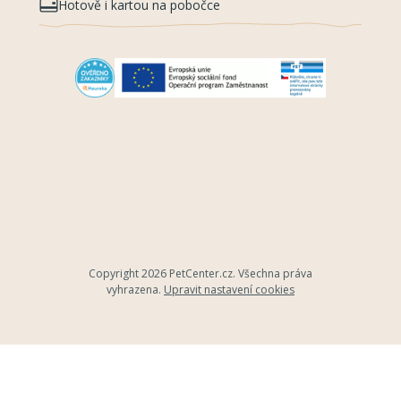
Hotově i kartou na pobočce
Copyright 2026
PetCenter.cz
. Všechna práva
vyhrazena.
Upravit nastavení cookies