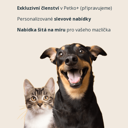
Exkluzivní členství
v Petko+ (připravujeme)
Personalizované
slevové nabídky
Nabídka šitá na míru
pro vašeho mazlíčka