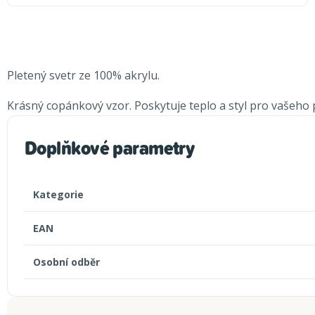
Pletený svetr ze 100% akrylu.
Krásný copánkový vzor. Poskytuje teplo a styl pro vašeho p
Doplňkové parametry
Kategorie
EAN
Osobní odběr