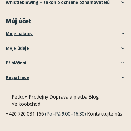
Whistleblowing – zákon o ochraně oznamovatelů
Můj účet
Moje nákupy
Moje údaje
Přihlášení
Registrace
Petko+
Prodejny
Doprava a platba
Blog
Velkoobchod
+420 720 031 166
(Po–Pá 9:00–16:30)
Kontaktujte nás