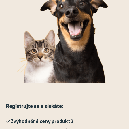
Registrujte se a získáte:
Zvýhodněné ceny produktů