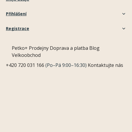
Přihlášení
Registrace
Petko+
Prodejny
Doprava a platba
Blog
Velkoobchod
+420 720 031 166
(Po–Pá 9:00–16:30)
Kontaktujte nás