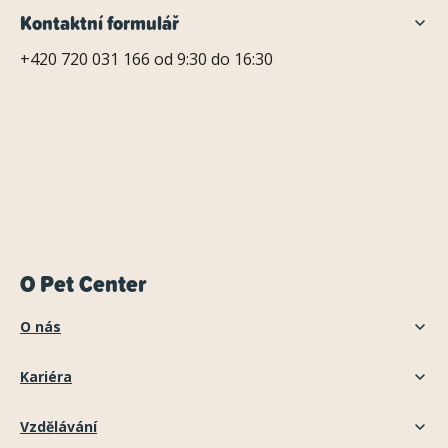
Kontaktní formulář
+420 720 031 166 od 9:30 do 16:30
O Pet Center
O nás
Kariéra
Vzdělávání