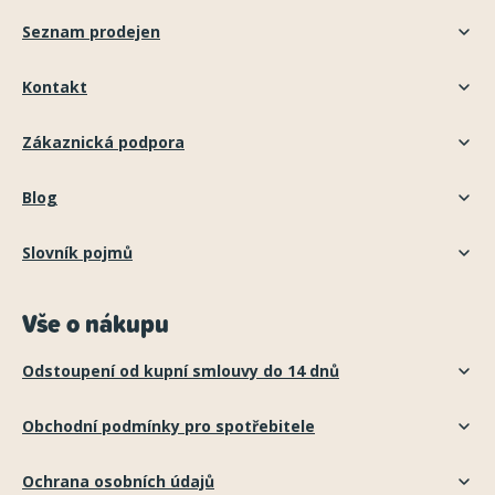
Seznam prodejen
Kontakt
Zákaznická podpora
Blog
Slovník pojmů
Vše o nákupu
Odstoupení od kupní smlouvy do 14 dnů
Obchodní podmínky pro spotřebitele
Ochrana osobních údajů