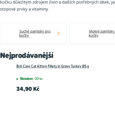
kočku důležitým zdrojem živin a dalších potřebných látek, ja
stopové prvky a vitaminy.
Suché pamlsky pro
Mokré pamlsky
kočky
kočky
Nejprodávanější
Brit Care Cat Kitten Fillets in Gravy Turkey 85 g
Skladem
>20 ks
34,90 Kč