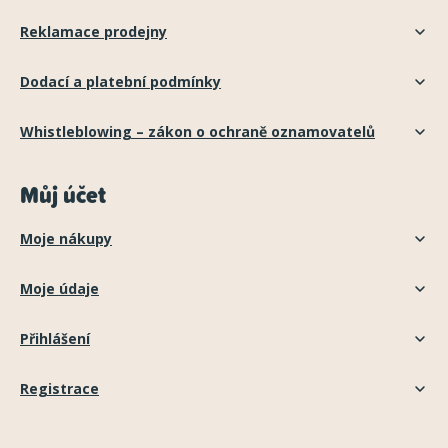
Reklamace prodejny
Dodací a platební podmínky
Whistleblowing – zákon o ochraně oznamovatelů
Můj účet
Moje nákupy
Moje údaje
Přihlášení
Registrace