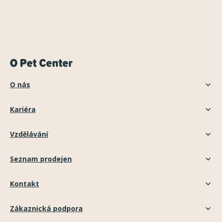
O Pet Center
O nás
Kariéra
Vzdělávání
Seznam prodejen
Kontakt
Zákaznická podpora