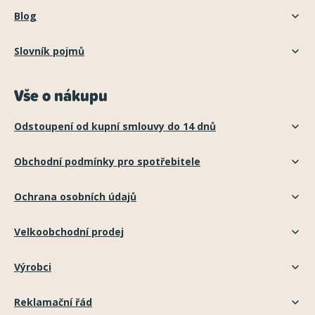
Blog
Slovník pojmů
Vše o nákupu
Odstoupení od kupní smlouvy do 14 dnů
Obchodní podmínky pro spotřebitele
Ochrana osobních údajů
Velkoobchodní prodej
Výrobci
Reklamační řád