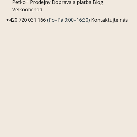
Petko+
Prodejny
Doprava a platba
Blog
Velkoobchod
+420 720 031 166
(Po–Pá 9:00–16:30)
Kontaktujte nás