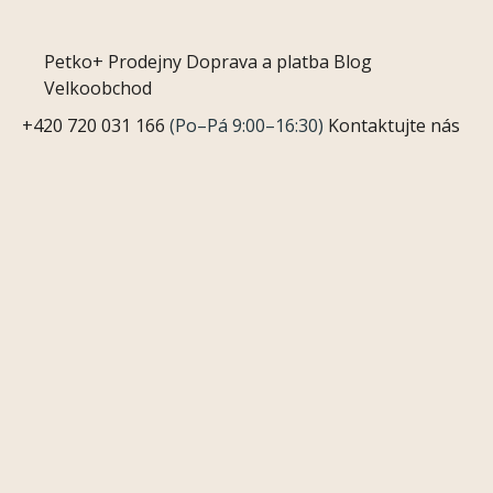
Petko+
Prodejny
Doprava a platba
Blog
Velkoobchod
+420 720 031 166
(Po–Pá 9:00–16:30)
Kontaktujte nás