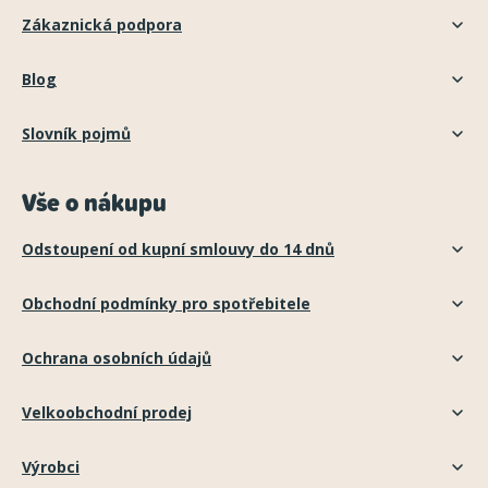
Zákaznická podpora
Blog
Slovník pojmů
Vše o nákupu
Odstoupení od kupní smlouvy do 14 dnů
Obchodní podmínky pro spotřebitele
Ochrana osobních údajů
Velkoobchodní prodej
Výrobci