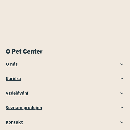
O Pet Center
O nás
Kariéra
Vzdělávání
Seznam prodejen
Kontakt