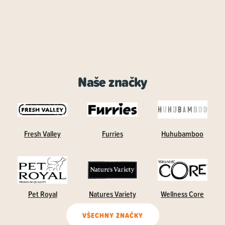
Naše značky
Fresh Valley
Furries
Huhubamboo
Pet Royal
Natures Variety
Wellness Core
VŠECHNY ZNAČKY