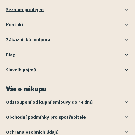
Seznam prodejen
Kontakt
Zákaznická podpora
Blog
Slovník pojmů
Vše o nákupu
Odstoupení od kupní smlouvy do 14 dnů
Obchodní podmínky pro spotřebitele
Ochrana osobních údajů