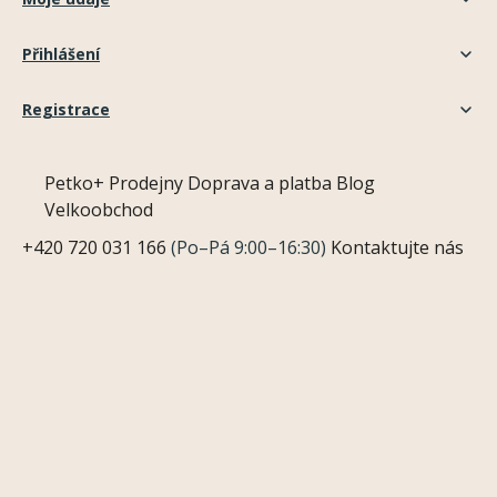
Přihlášení
Registrace
Petko+
Prodejny
Doprava a platba
Blog
Velkoobchod
+420 720 031 166
(Po–Pá 9:00–16:30)
Kontaktujte nás