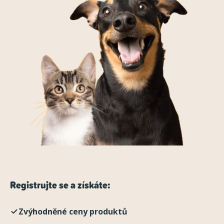
Registrujte se a získáte:
Zvýhodněné ceny produktů