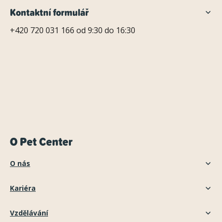
Kontaktní formulář
+420 720 031 166 od 9:30 do 16:30
O Pet Center
O nás
Kariéra
Vzdělávání