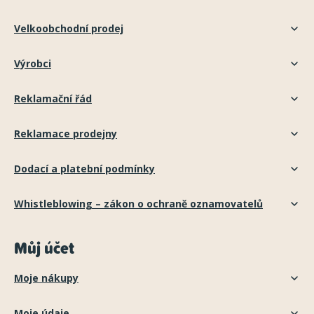
Velkoobchodní prodej
Výrobci
Reklamační řád
Reklamace prodejny
Dodací a platební podmínky
Whistleblowing – zákon o ochraně oznamovatelů
Můj účet
Moje nákupy
Moje údaje