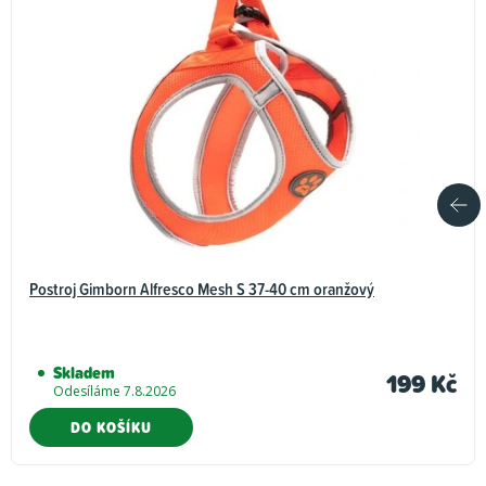
Postroj Gimborn Alfresco Mesh S 37-40 cm oranžový
Skladem
199 Kč
Odesíláme 7.8.2026
DO KOŠÍKU