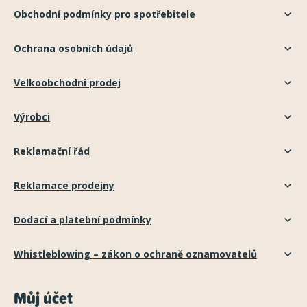
Obchodní podmínky pro spotřebitele
Ochrana osobních údajů
Velkoobchodní prodej
Výrobci
Reklamační řád
Reklamace prodejny
Dodací a platební podmínky
Whistleblowing – zákon o ochraně oznamovatelů
Můj účet