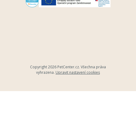
Copyright 2026
PetCenter.cz
. Všechna práva
vyhrazena.
Upravit nastavení cookies