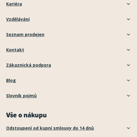
Kariéra
Vzdělávání
Seznam prodejen
Kontakt
Zákaznická podpora
Blog
Slovník pojmů
Vše o nákupu
Odstoupení od kupní smlouvy do 14 dnů