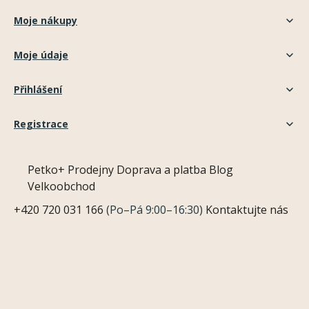
Moje nákupy
Moje údaje
Přihlášení
Registrace
Petko+
Prodejny
Doprava a platba
Blog
Velkoobchod
+420 720 031 166
(Po–Pá 9:00–16:30)
Kontaktujte nás