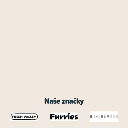
Naše značky