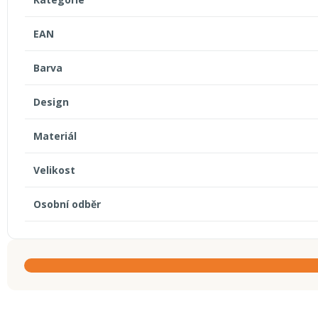
EAN
Barva
Design
Materiál
Velikost
Osobní odběr