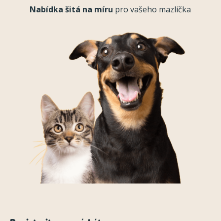
Nabídka šitá na míru
pro vašeho mazlíčka