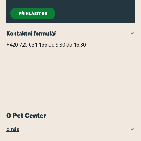
PŘIHLÁSIT SE
Kontaktní formulář
+420 720 031 166 od 9:30 do 16:30
O Pet Center
O nás