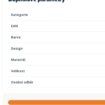
Kategorie
EAN
Barva
Design
Materiál
Velikost
Osobní odběr