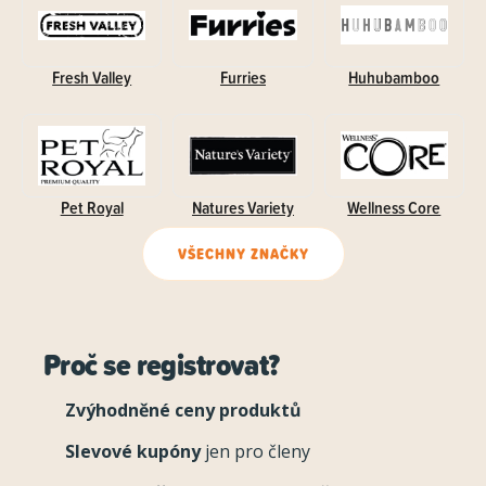
Fresh Valley
Furries
Huhubamboo
Pet Royal
Natures Variety
Wellness Core
VŠECHNY ZNAČKY
Proč se registrovat?
Zvýhodněné ceny produktů
Slevové kupóny
jen pro členy