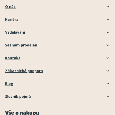
O nás
Kariéra
Vzdělávání
Seznam prodejen
Kontakt
Zákaznická podpora
Blog
Slovník pojmů
Vše o nákupu