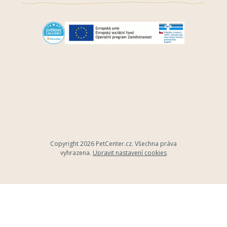
Copyright 2026
PetCenter.cz
. Všechna práva
vyhrazena.
Upravit nastavení cookies