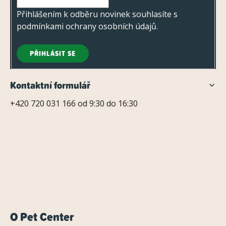
Přihlášením k odběru novinek souhlasíte s
podmínkami ochrany osobních údajů
.
PŘIHLÁSIT SE
Kontaktní formulář
+420 720 031 166 od 9:30 do 16:30
O Pet Center