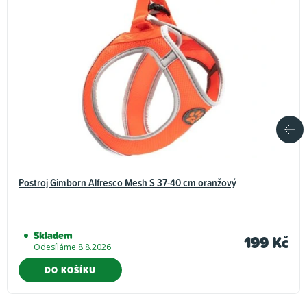
Postroj Gimborn Alfresco Mesh S 37-40 cm oranžový
Skladem
199 Kč
Odesíláme 8.8.2026
DO KOŠÍKU