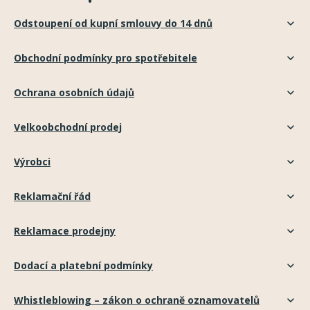
Odstoupení od kupní smlouvy do 14 dnů
Obchodní podmínky pro spotřebitele
Ochrana osobních údajů
Velkoobchodní prodej
Výrobci
Reklamační řád
Reklamace prodejny
Dodací a platební podmínky
Whistleblowing – zákon o ochraně oznamovatelů