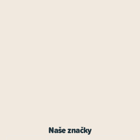
Naše značky