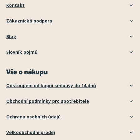
Kontakt
Zákaznická podpora
Blog
Slovník pojmů
Vše o nákupu
Odstoupení od kupní smlouvy do 14 dnů
Obchodní podmínky pro spotřebitele
Ochrana osobních údajů
Velkoobchodní prodej