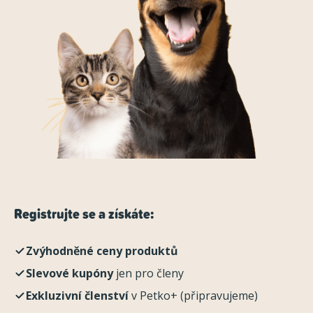
Registrujte se a získáte:
Zvýhodněné ceny produktů
Slevové kupóny
jen pro členy
Exkluzivní členství
v Petko+ (připravujeme)