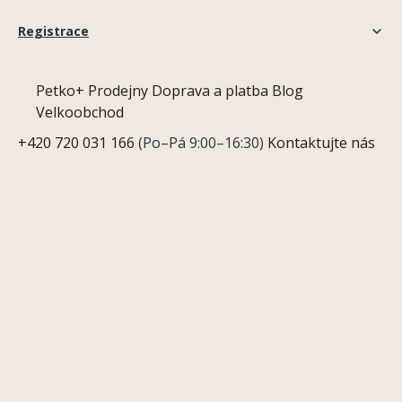
Registrace
Petko+
Prodejny
Doprava a platba
Blog
Velkoobchod
+420 720 031 166
(Po–Pá 9:00–16:30)
Kontaktujte nás