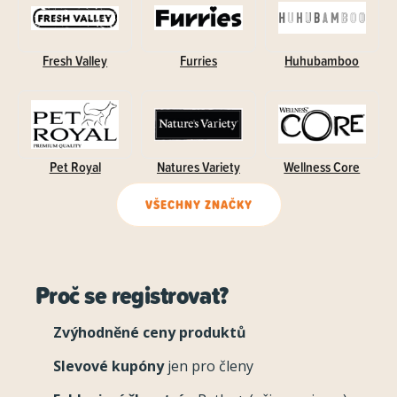
Fresh Valley
Furries
Huhubamboo
Pet Royal
Natures Variety
Wellness Core
VŠECHNY ZNAČKY
Proč se registrovat?
Zvýhodněné ceny produktů
Slevové kupóny
jen pro členy