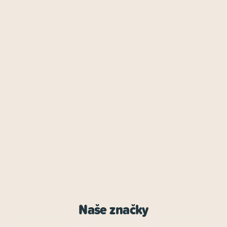
Naše značky