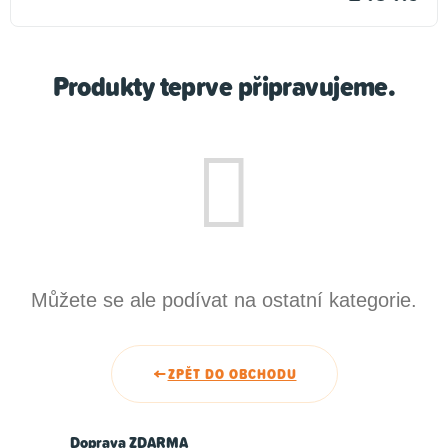
Produkty teprve připravujeme.
Můžete se ale podívat na ostatní kategorie.
ZPĚT DO OBCHODU
Doprava ZDARMA