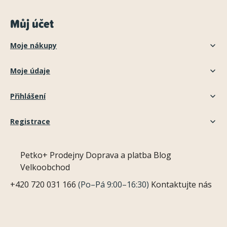
Můj účet
Moje nákupy
Moje údaje
Přihlášení
Registrace
Petko+
Prodejny
Doprava a platba
Blog
Velkoobchod
+420 720 031 166
(Po–Pá 9:00–16:30)
Kontaktujte nás