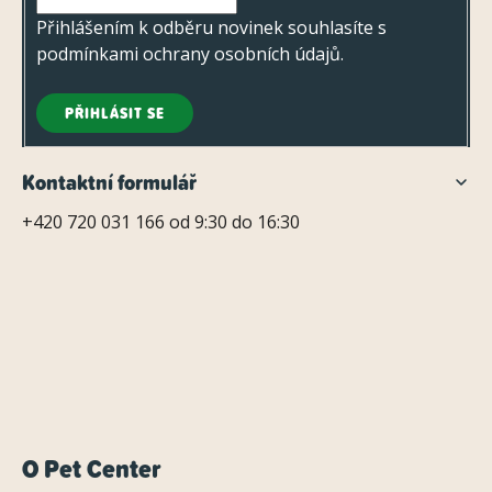
Přihlášením k odběru novinek souhlasíte s
podmínkami ochrany osobních údajů
.
PŘIHLÁSIT SE
Kontaktní formulář
+420 720 031 166 od 9:30 do 16:30
O Pet Center