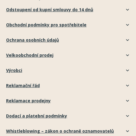
Odstoupení od kupní smlouvy do 14 dnů
Obchodní podmínky pro spotřebitele
Ochrana osobních údajů
Velkoobchodní prodej
Výrobci
Reklamační řád
Reklamace prodejny
Dodací a platební podmínky
Whistleblowing – zákon o ochraně oznamovatelů