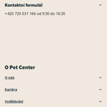
Kontaktní formulář
+420 720 031 166 od 9:30 do 16:30
O Pet Center
O nás
Kariéra
Vzdělávání