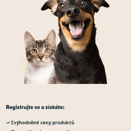
Registrujte se a získáte:
Zvýhodněné ceny produktů