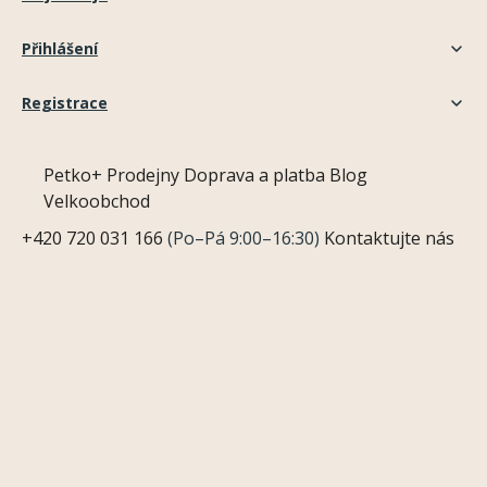
Přihlášení
Registrace
Petko+
Prodejny
Doprava a platba
Blog
Velkoobchod
+420 720 031 166
(Po–Pá 9:00–16:30)
Kontaktujte nás