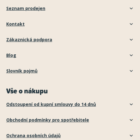
Seznam prodejen
Kontakt
Zákaznická podpora
Blog
Slovník pojmů
Vše o nákupu
Odstoupení od kupní smlouvy do 14 dnů
Obchodní podmínky pro spotřebitele
Ochrana osobních údajů