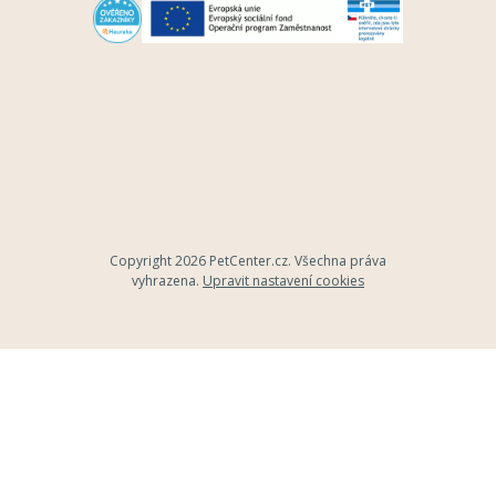
Copyright 2026
PetCenter.cz
. Všechna práva
vyhrazena.
Upravit nastavení cookies