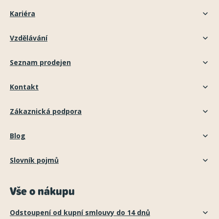
Kariéra
Vzdělávání
Seznam prodejen
Kontakt
Zákaznická podpora
Blog
Slovník pojmů
Vše o nákupu
Odstoupení od kupní smlouvy do 14 dnů