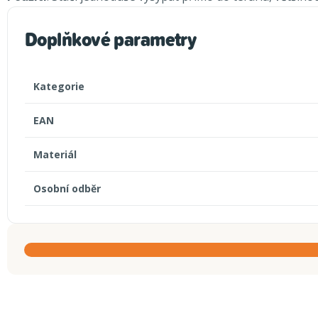
Doplňkové parametry
Kategorie
EAN
Materiál
Osobní odběr