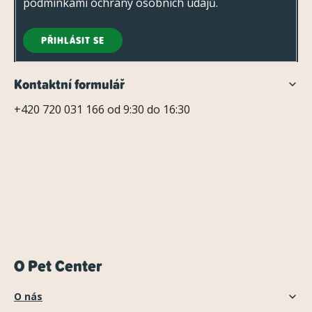
podmínkami ochrany osobních údajů
.
PŘIHLÁSIT SE
Kontaktní formulář
+420 720 031 166 od 9:30 do 16:30
O Pet Center
O nás