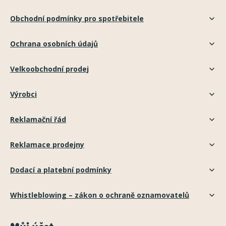
Obchodní podmínky pro spotřebitele
Ochrana osobních údajů
Velkoobchodní prodej
Výrobci
Reklamační řád
Reklamace prodejny
Dodací a platební podmínky
Whistleblowing – zákon o ochraně oznamovatelů