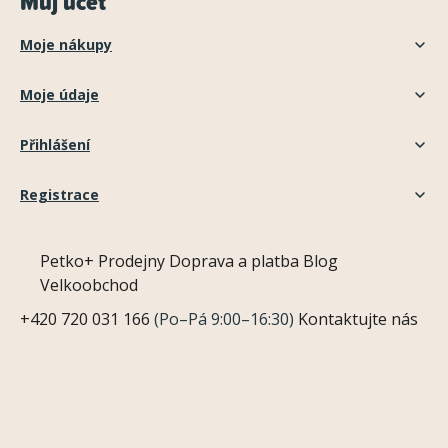
Můj účet
Moje nákupy
Moje údaje
Přihlášení
Registrace
Petko+
Prodejny
Doprava a platba
Blog
Velkoobchod
+420 720 031 166
(Po–Pá 9:00–16:30)
Kontaktujte nás