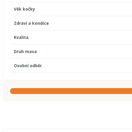
Věk kočky
Zdraví a kondice
Kvalita
Druh masa
Osobní odběr