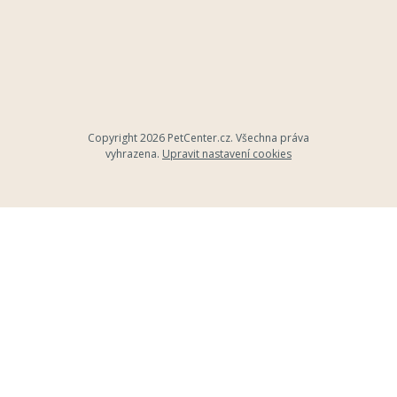
Copyright 2026
PetCenter.cz
. Všechna práva
vyhrazena.
Upravit nastavení cookies