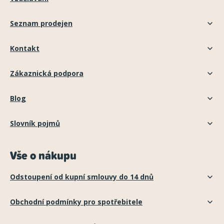
Seznam prodejen
Kontakt
Zákaznická podpora
Blog
Slovník pojmů
Vše o nákupu
Odstoupení od kupní smlouvy do 14 dnů
Obchodní podmínky pro spotřebitele