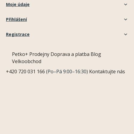
Moje údaje
Přihlášení
Registrace
Petko+
Prodejny
Doprava a platba
Blog
Velkoobchod
+420 720 031 166
(Po–Pá 9:00–16:30)
Kontaktujte nás