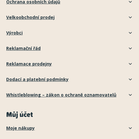
Ochrana osobních údajů
Velkoobchodní prodej
Výrobci
Reklamační řád
Reklamace prodejny
Dodací a platební podmínky
Whistleblowing – zákon o ochraně oznamovatelů
Můj účet
Moje nákupy