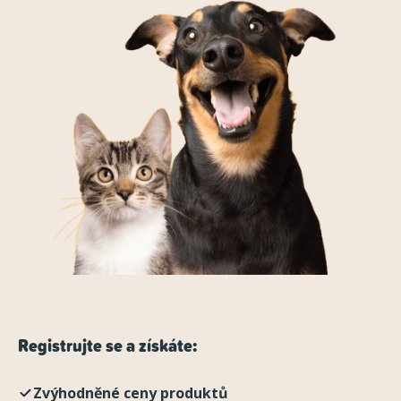
Registrujte se a získáte:
Zvýhodněné ceny produktů