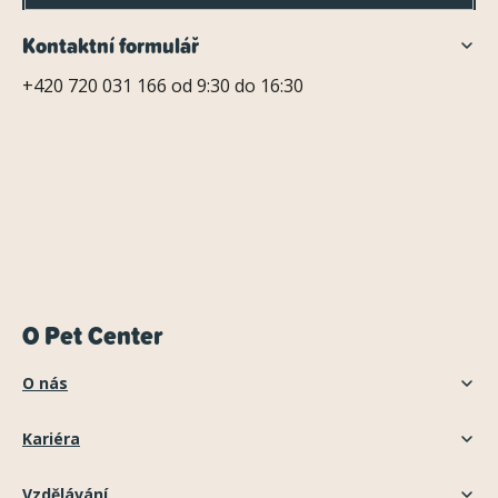
Kontaktní formulář
+420 720 031 166 od 9:30 do 16:30
O Pet Center
O nás
Kariéra
Vzdělávání