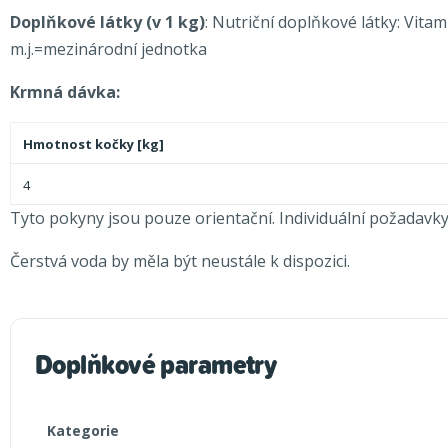
Doplňkové
látky (v 1 kg)
: Nutriční doplňkové látky: Vitam
m.j.=mezinárodní jednotka
Krmná dávka:
Hmotnost kočky [kg]
4
Tyto pokyny jsou pouze orientační. Individuální požadavky
Čerstvá voda by měla být neustále k dispozici.
Doplňkové parametry
Kategorie