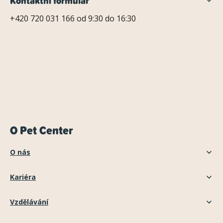
Kontaktní formulář
+420 720 031 166 od 9:30 do 16:30
O Pet Center
O nás
Kariéra
Vzdělávání