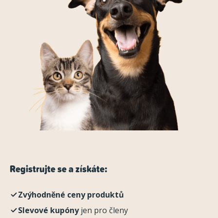
Registrujte se a získáte:
Zvýhodněné ceny produktů
Slevové kupóny
jen pro členy