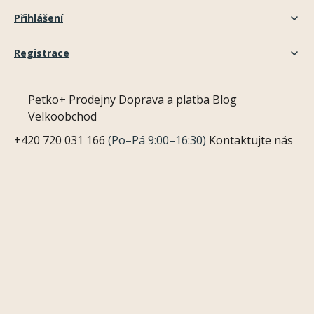
Přihlášení
Registrace
Petko+
Prodejny
Doprava a platba
Blog
Velkoobchod
+420 720 031 166
(Po–Pá 9:00–16:30)
Kontaktujte nás