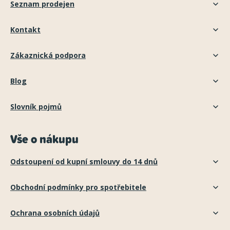
Seznam prodejen
Kontakt
Zákaznická podpora
Blog
Slovník pojmů
Vše o nákupu
Odstoupení od kupní smlouvy do 14 dnů
Obchodní podmínky pro spotřebitele
Ochrana osobních údajů