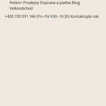
Petko+
Prodejny
Doprava a platba
Blog
Velkoobchod
+420 720 031 166
(Po–Pá 9:00–16:30)
Kontaktujte nás