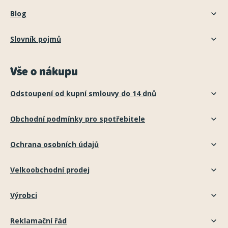
Blog
Slovník pojmů
Vše o nákupu
Odstoupení od kupní smlouvy do 14 dnů
Obchodní podmínky pro spotřebitele
Ochrana osobních údajů
Velkoobchodní prodej
Výrobci
Reklamační řád