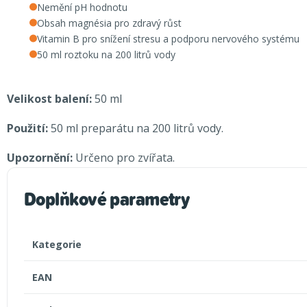
Nemění pH hodnotu
Obsah magnésia pro zdravý růst
Vitamin B pro snížení stresu a podporu nervového systému
50 ml roztoku na 200 litrů vody
Velikost balení:
50 ml
Použití:
50 ml preparátu na 200 litrů vody.
Upozornění:
Určeno pro zvířata.
Doplňkové parametry
Kategorie
EAN