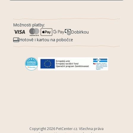
Možnosti platby:
Dobírkou
Hotově i kartou na pobočce
Copyright 2026
PetCenter.cz
. Všechna práva