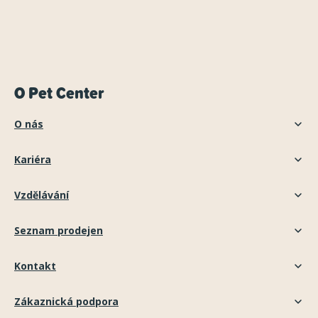
O Pet Center
O nás
Kariéra
Vzdělávání
Seznam prodejen
Kontakt
Zákaznická podpora