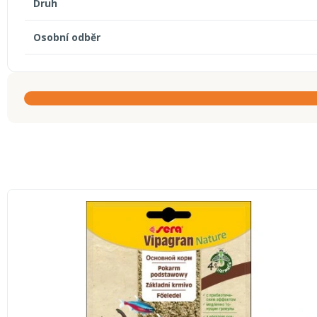
Druh
Osobní odběr