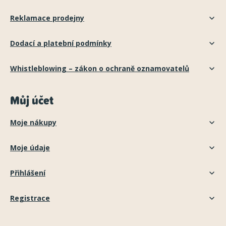
Reklamace prodejny
Dodací a platební podmínky
Whistleblowing – zákon o ochraně oznamovatelů
Můj účet
Moje nákupy
Moje údaje
Přihlášení
Registrace