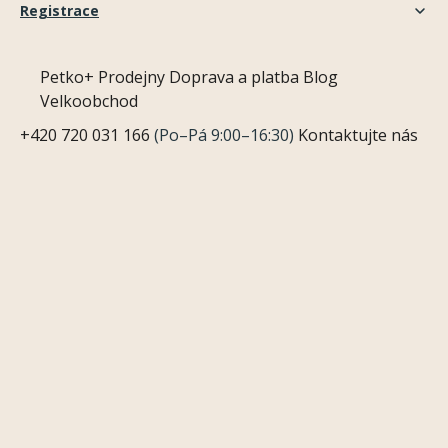
Registrace
Petko+
Prodejny
Doprava a platba
Blog
Velkoobchod
+420 720 031 166
(Po–Pá 9:00–16:30)
Kontaktujte nás