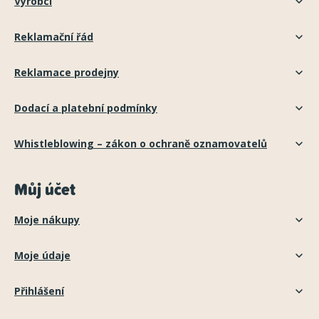
Výrobci
Reklamační řád
Reklamace prodejny
Dodací a platební podmínky
Whistleblowing – zákon o ochraně oznamovatelů
Můj účet
Moje nákupy
Moje údaje
Přihlášení