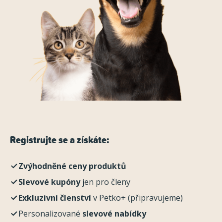
Registrujte se a získáte:
Zvýhodněné ceny produktů
Slevové kupóny
jen pro členy
Exkluzivní členství
v Petko+ (připravujeme)
Personalizované
slevové nabídky