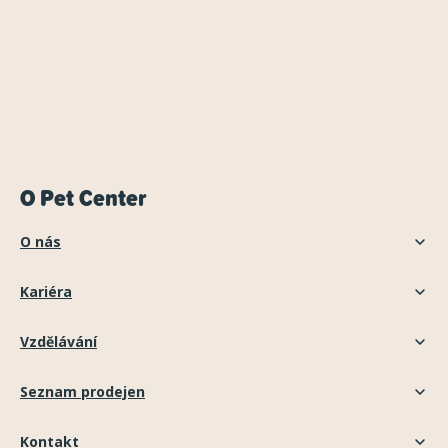
O Pet Center
O nás
Kariéra
Vzdělávání
Seznam prodejen
Kontakt