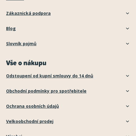
Zákaznická podpora
Blog
Slovník pojmů
Vše o nákupu
Odstoupení od kupní smlouvy do 14 dnů
Obchodní podmínky pro spotřebitele
Ochrana osobních údajů
Velkoobchodní prodej