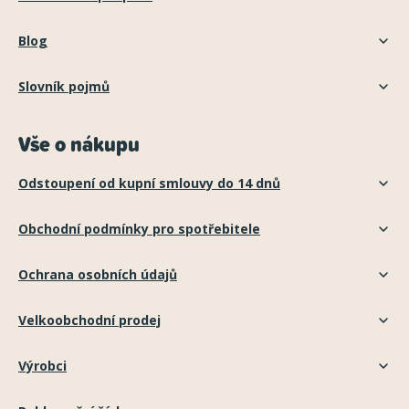
Blog
Slovník pojmů
Vše o nákupu
Odstoupení od kupní smlouvy do 14 dnů
Obchodní podmínky pro spotřebitele
Ochrana osobních údajů
Velkoobchodní prodej
Výrobci