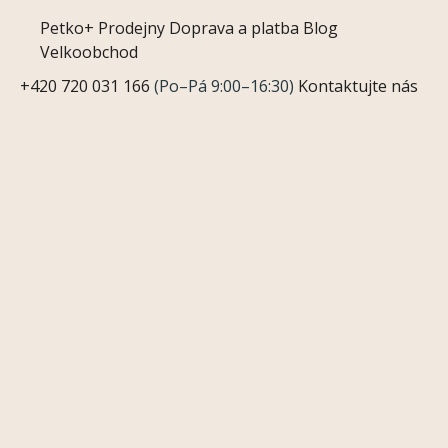
Petko+
Prodejny
Doprava a platba
Blog
Velkoobchod
+420 720 031 166
(Po–Pá 9:00–16:30)
Kontaktujte nás