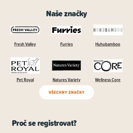
Naše značky
Fresh Valley
Furries
Huhubamboo
Pet Royal
Natures Variety
Wellness Core
VŠECHNY ZNAČKY
Proč se registrovat?