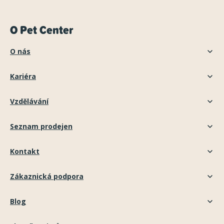
O Pet Center
O nás
Kariéra
Vzdělávání
Seznam prodejen
Kontakt
Zákaznická podpora
Blog