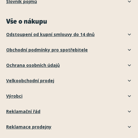
Slovník pojmů
Vše o nákupu
Odstoupení od kupní smlouvy do 14 dnů
Obchodní podmínky pro spotřebitele
Ochrana osobních údajů
Velkoobchodní prodej
Výrobci
Reklamační řád
Reklamace prodejny