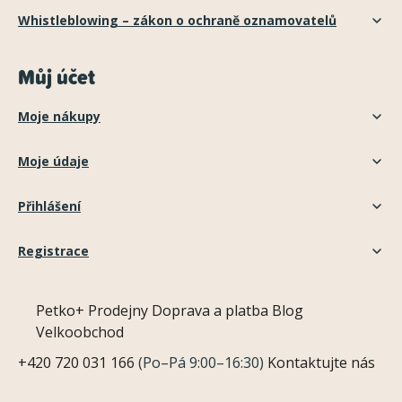
Whistleblowing – zákon o ochraně oznamovatelů
Můj účet
Moje nákupy
Moje údaje
Přihlášení
Registrace
Petko+
Prodejny
Doprava a platba
Blog
Velkoobchod
+420 720 031 166
(Po–Pá 9:00–16:30)
Kontaktujte nás