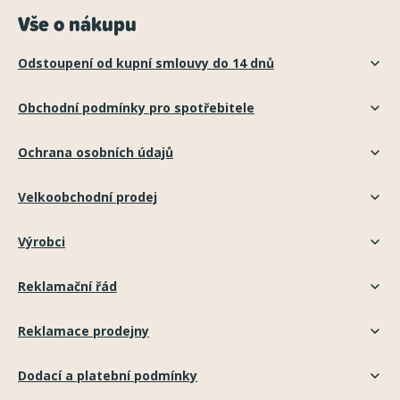
Vše o nákupu
Odstoupení od kupní smlouvy do 14 dnů
Obchodní podmínky pro spotřebitele
Ochrana osobních údajů
Velkoobchodní prodej
Výrobci
Reklamační řád
Reklamace prodejny
Dodací a platební podmínky