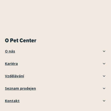
O Pet Center
O nás
Kariéra
Vzdělávání
Seznam prodejen
Kontakt