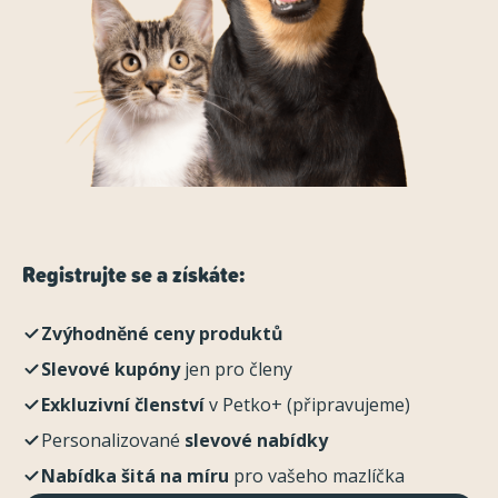
Registrujte se a získáte:
Zvýhodněné ceny produktů
Slevové kupóny
jen pro členy
Exkluzivní členství
v Petko+ (připravujeme)
Personalizované
slevové nabídky
Nabídka šitá na míru
pro vašeho mazlíčka