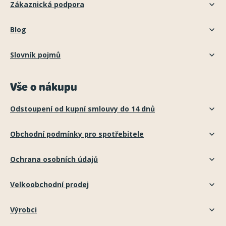
Zákaznická podpora
Blog
Slovník pojmů
Vše o nákupu
Odstoupení od kupní smlouvy do 14 dnů
Obchodní podmínky pro spotřebitele
Ochrana osobních údajů
Velkoobchodní prodej
Výrobci