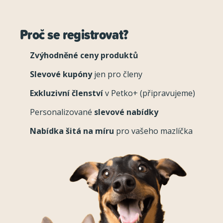
Proč se registrovat?
Zvýhodněné ceny produktů
Slevové kupóny
jen pro členy
Exkluzivní členství
v Petko+ (připravujeme)
Personalizované
slevové nabídky
Nabídka šitá na míru
pro vašeho mazlíčka