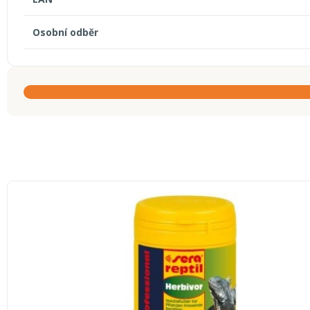
Osobní odběr