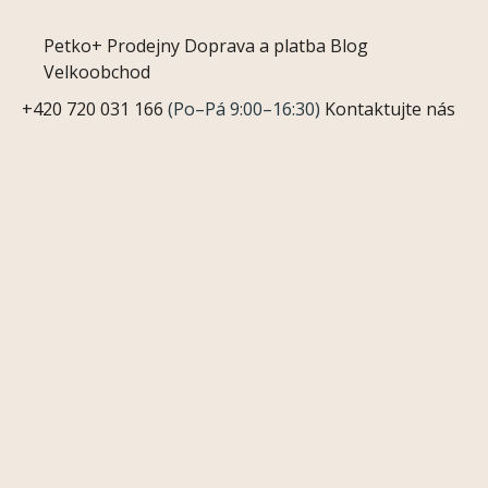
Petko+
Prodejny
Doprava a platba
Blog
Velkoobchod
+420 720 031 166
(Po–Pá 9:00–16:30)
Kontaktujte nás