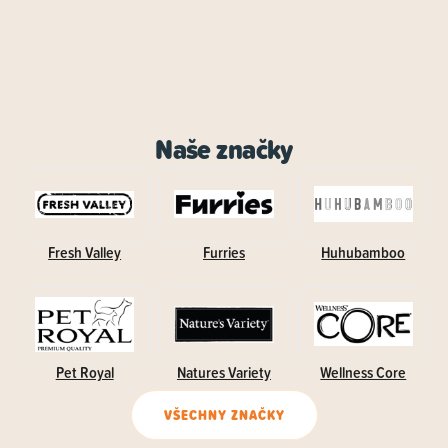
Naše značky
Fresh Valley
Furries
Huhubamboo
Pet Royal
Natures Variety
Wellness Core
VŠECHNY ZNAČKY