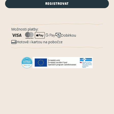
REGISTROVAT
Možnosti platby:
Dobírkou
Hotově i kartou na pobočce