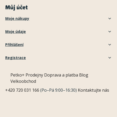
Můj účet
Moje nákupy
Moje údaje
Přihlášení
Registrace
Petko+
Prodejny
Doprava a platba
Blog
Velkoobchod
+420 720 031 166
(Po–Pá 9:00–16:30)
Kontaktujte nás