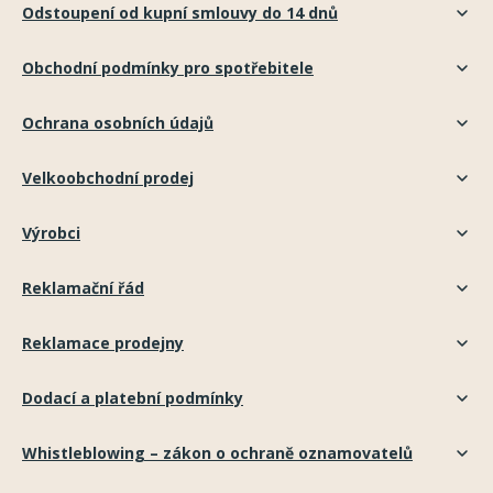
Odstoupení od kupní smlouvy do 14 dnů
Obchodní podmínky pro spotřebitele
Ochrana osobních údajů
Velkoobchodní prodej
Výrobci
Reklamační řád
Reklamace prodejny
Dodací a platební podmínky
Whistleblowing – zákon o ochraně oznamovatelů