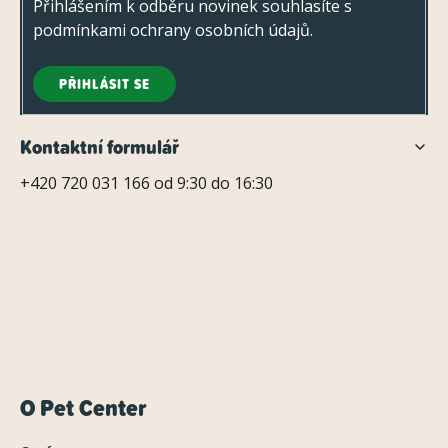
Přihlášením k odběru novinek souhlasíte s
podmínkami ochrany osobních údajů
.
PŘIHLÁSIT SE
Kontaktní formulář
+420 720 031 166 od 9:30 do 16:30
O Pet Center