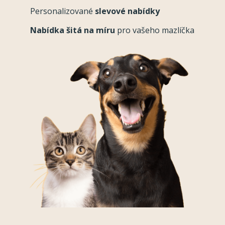
Personalizované
slevové nabídky
Nabídka šitá na míru
pro vašeho mazlíčka