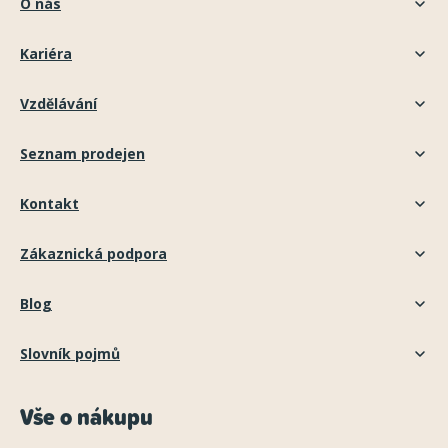
O nás
Kariéra
Vzdělávání
Seznam prodejen
Kontakt
Zákaznická podpora
Blog
Slovník pojmů
Vše o nákupu