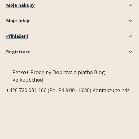
Moje nákupy
Moje údaje
Přihlášení
Registrace
Petko+
Prodejny
Doprava a platba
Blog
Velkoobchod
+420 720 031 166
(Po–Pá 9:00–16:30)
Kontaktujte nás