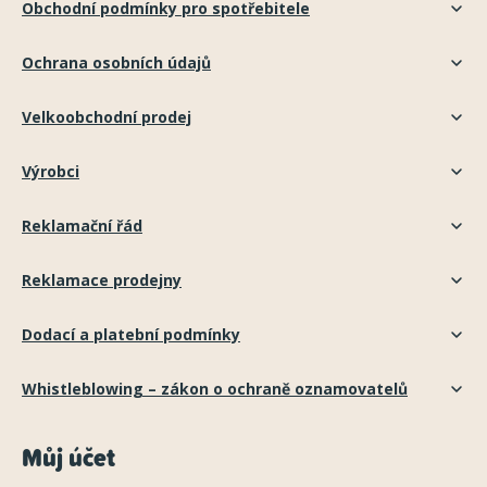
Obchodní podmínky pro spotřebitele
Ochrana osobních údajů
Velkoobchodní prodej
Výrobci
Reklamační řád
Reklamace prodejny
Dodací a platební podmínky
Whistleblowing – zákon o ochraně oznamovatelů
Můj účet