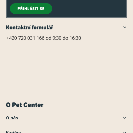
PŘIHLÁSIT SE
Kontaktní formulář
+420 720 031 166 od 9:30 do 16:30
O Pet Center
O nás
Kariéra