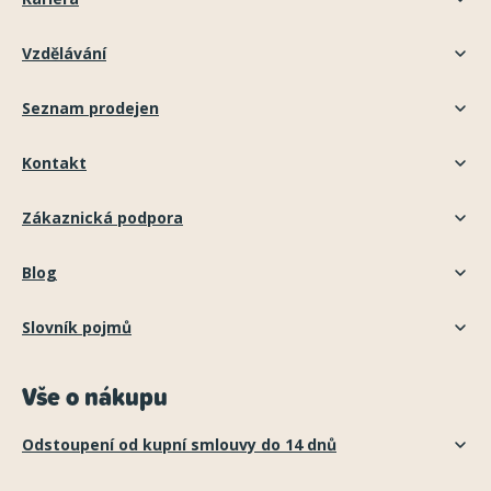
Vzdělávání
Seznam prodejen
Kontakt
Zákaznická podpora
Blog
Slovník pojmů
Vše o nákupu
Odstoupení od kupní smlouvy do 14 dnů