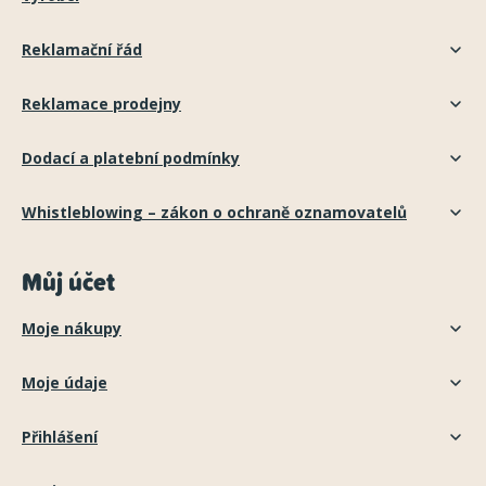
Reklamační řád
Reklamace prodejny
Dodací a platební podmínky
Whistleblowing – zákon o ochraně oznamovatelů
Můj účet
Moje nákupy
Moje údaje
Přihlášení