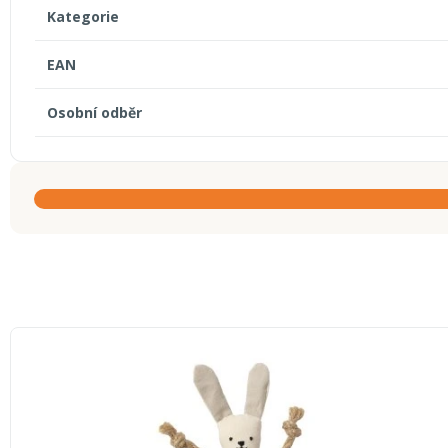
Kategorie
EAN
Osobní odběr