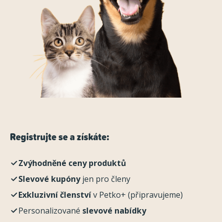
Registrujte se a získáte:
Zvýhodněné ceny produktů
Slevové kupóny
jen pro členy
Exkluzivní členství
v Petko+ (připravujeme)
Personalizované
slevové nabídky