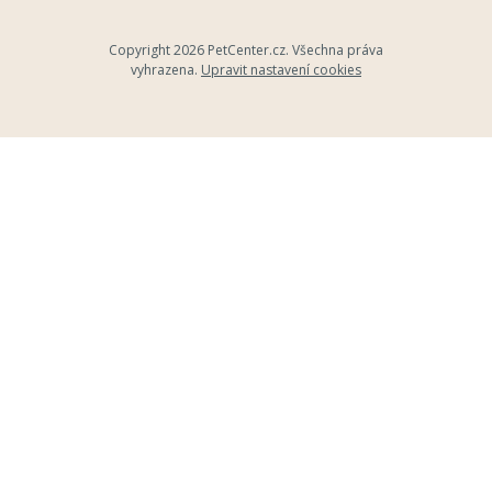
Copyright 2026
PetCenter.cz
. Všechna práva
vyhrazena.
Upravit nastavení cookies