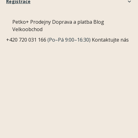
Registrace
Petko+
Prodejny
Doprava a platba
Blog
Velkoobchod
+420 720 031 166
(Po–Pá 9:00–16:30)
Kontaktujte nás