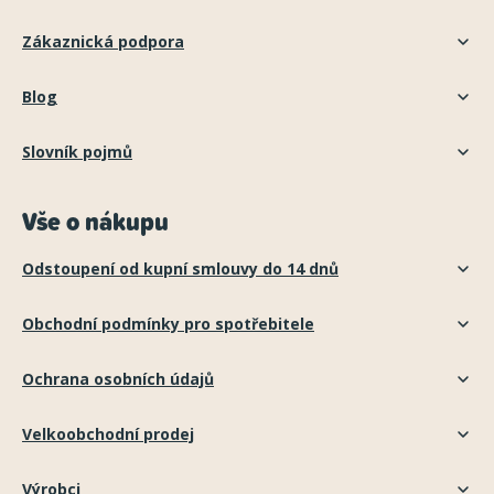
Zákaznická podpora
Blog
Slovník pojmů
Vše o nákupu
Odstoupení od kupní smlouvy do 14 dnů
Obchodní podmínky pro spotřebitele
Ochrana osobních údajů
Velkoobchodní prodej
Výrobci