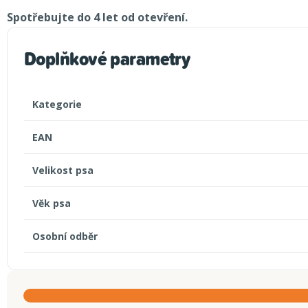
Spotřebujte do 4 let od otevření.
Doplňkové parametry
Kategorie
EAN
Velikost psa
Věk psa
Osobní odběr