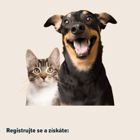
Registrujte se a získáte: