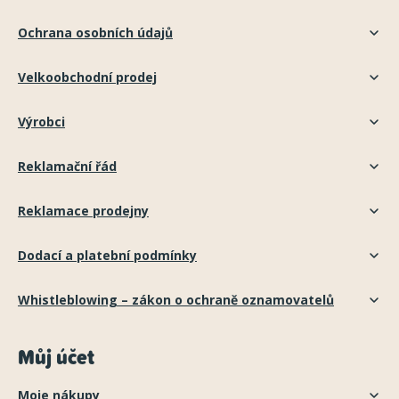
Ochrana osobních údajů
Velkoobchodní prodej
Výrobci
Reklamační řád
Reklamace prodejny
Dodací a platební podmínky
Whistleblowing – zákon o ochraně oznamovatelů
Můj účet
Moje nákupy