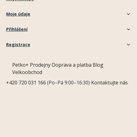
Moje údaje
Přihlášení
Registrace
Petko+
Prodejny
Doprava a platba
Blog
Velkoobchod
+420 720 031 166
(Po–Pá 9:00–16:30)
Kontaktujte nás