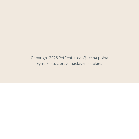
Copyright 2026
PetCenter.cz
. Všechna práva
vyhrazena.
Upravit nastavení cookies