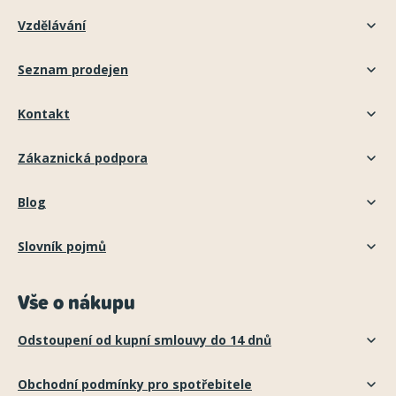
Vzdělávání
Seznam prodejen
Kontakt
Zákaznická podpora
Blog
Slovník pojmů
Vše o nákupu
Odstoupení od kupní smlouvy do 14 dnů
Obchodní podmínky pro spotřebitele