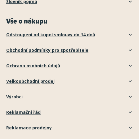
Slovník pojmů
Vše o nákupu
Odstoupení od kupní smlouvy do 14 dnů
Obchodní podmínky pro spotřebitele
Ochrana osobních údajů
Velkoobchodní prodej
Výrobci
Reklamační řád
Reklamace prodejny