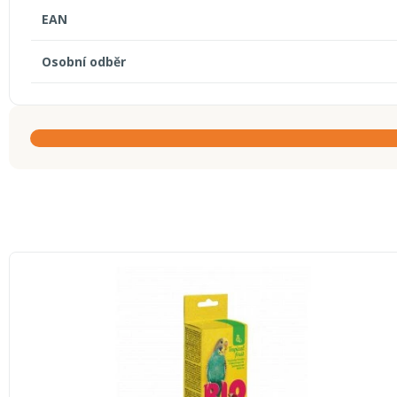
EAN
Osobní odběr