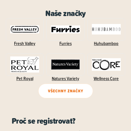
Naše značky
Fresh Valley
Furries
Huhubamboo
Pet Royal
Natures Variety
Wellness Core
VŠECHNY ZNAČKY
Proč se registrovat?