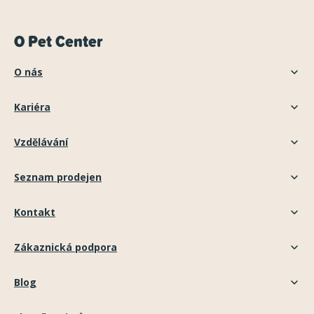
O Pet Center
O nás
Kariéra
Vzdělávání
Seznam prodejen
Kontakt
Zákaznická podpora
Blog