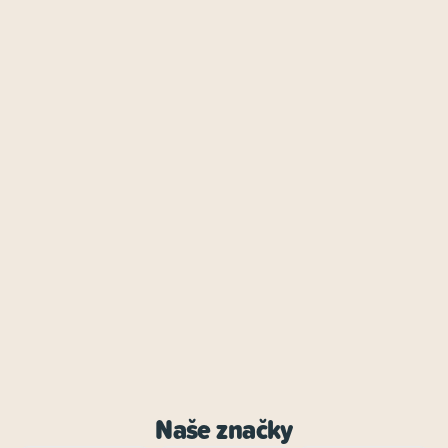
Naše značky