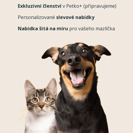
Exkluzivní členství
v Petko+ (připravujeme)
Personalizované
slevové nabídky
Nabídka šitá na míru
pro vašeho mazlíčka