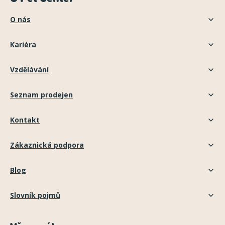
O nás
Kariéra
Vzdělávání
Seznam prodejen
Kontakt
Zákaznická podpora
Blog
Slovník pojmů