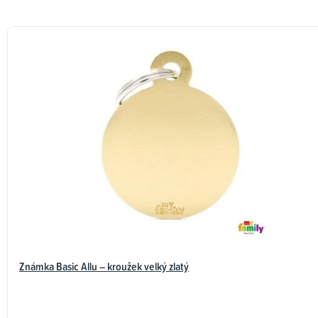
Známka Basic Allu – kroužek velký zlatý