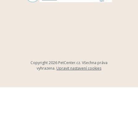
Copyright 2026
PetCenter.cz
. Všechna práva
vyhrazena.
Upravit nastavení cookies