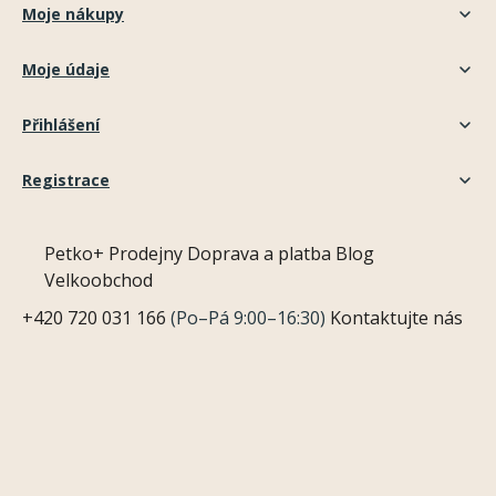
Moje nákupy
Moje údaje
Přihlášení
Registrace
Petko+
Prodejny
Doprava a platba
Blog
Velkoobchod
+420 720 031 166
(Po–Pá 9:00–16:30)
Kontaktujte nás