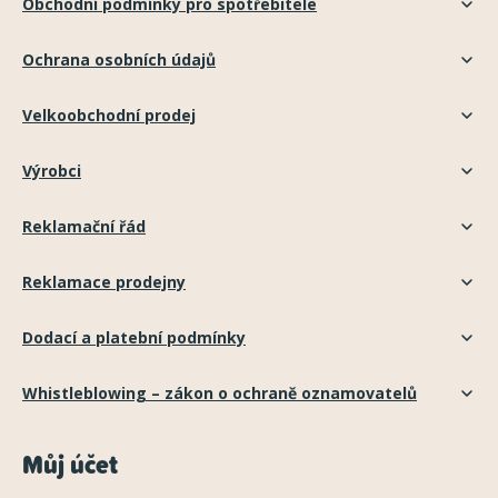
Obchodní podmínky pro spotřebitele
Ochrana osobních údajů
Velkoobchodní prodej
Výrobci
Reklamační řád
Reklamace prodejny
Dodací a platební podmínky
Whistleblowing – zákon o ochraně oznamovatelů
Můj účet