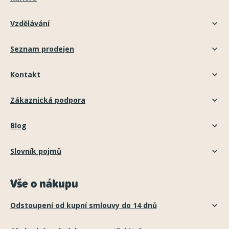
Vzdělávání
Seznam prodejen
Kontakt
Zákaznická podpora
Blog
Slovník pojmů
Vše o nákupu
Odstoupení od kupní smlouvy do 14 dnů