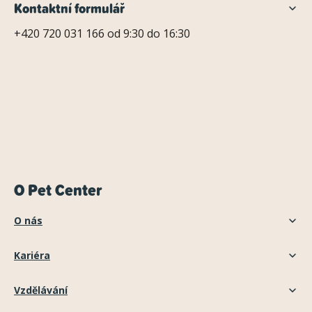
Kontaktní formulář
+420 720 031 166 od 9:30 do 16:30
O Pet Center
O nás
Kariéra
Vzdělávání