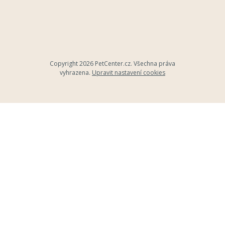
Copyright 2026
PetCenter.cz
. Všechna práva
vyhrazena.
Upravit nastavení cookies