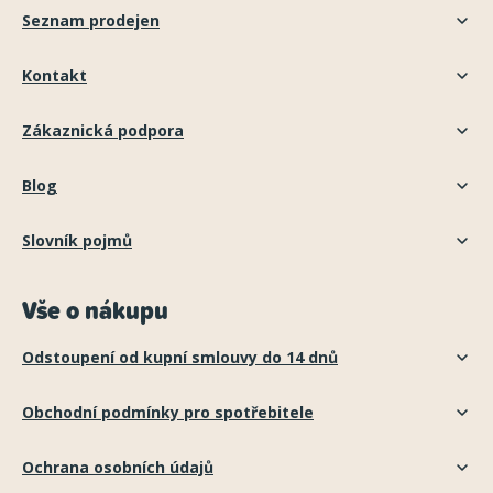
Seznam prodejen
Kontakt
Zákaznická podpora
Blog
Slovník pojmů
Vše o nákupu
Odstoupení od kupní smlouvy do 14 dnů
Obchodní podmínky pro spotřebitele
Ochrana osobních údajů