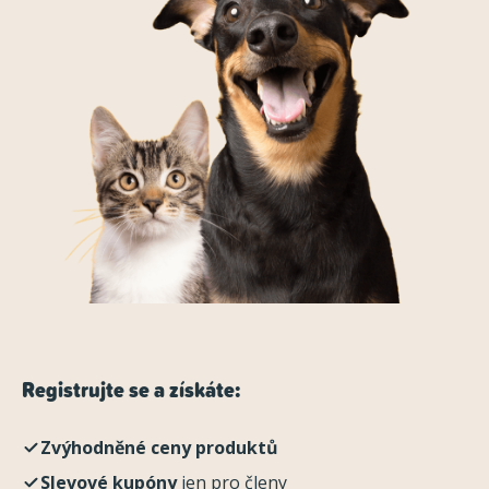
Registrujte se a získáte:
Zvýhodněné ceny produktů
Slevové kupóny
jen pro členy