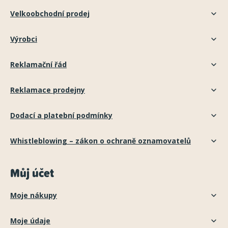
Velkoobchodní prodej
Výrobci
Reklamační řád
Reklamace prodejny
Dodací a platební podmínky
Whistleblowing – zákon o ochraně oznamovatelů
Můj účet
Moje nákupy
Moje údaje