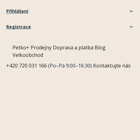
Přihlášení
Registrace
Petko+
Prodejny
Doprava a platba
Blog
Velkoobchod
+420 720 031 166
(Po–Pá 9:00–16:30)
Kontaktujte nás