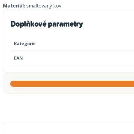
Materiál:
smaltovaný kov
Doplňkové parametry
Kategorie
EAN