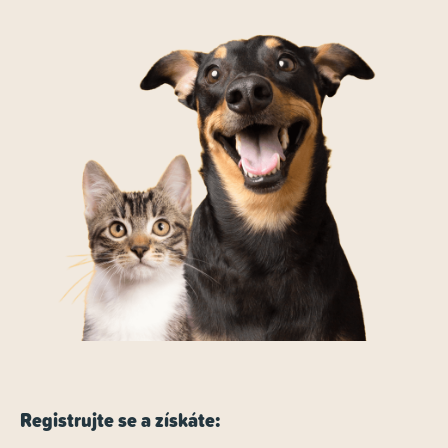
Registrujte se a získáte: