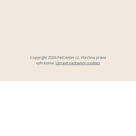
Copyright 2026
PetCenter.cz
. Všechna práva
vyhrazena.
Upravit nastavení cookies