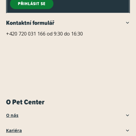
PŘIHLÁSIT SE
Kontaktní formulář
+420 720 031 166 od 9:30 do 16:30
O Pet Center
O nás
Kariéra