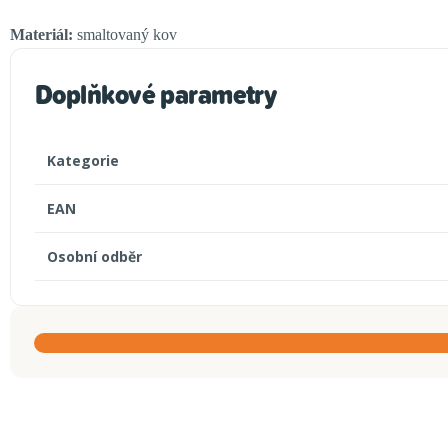
Materiál:
smaltovaný kov
Doplňkové parametry
Kategorie
EAN
Osobní odběr