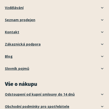
Vzdělávání
Seznam prodejen
Kontakt
Zákaznická podpora
Blog
Slovník pojmů
Vše o nákupu
Odstoupení od kupní smlouvy do 14 dnů
Obchodní podmínky pro spotřebitele