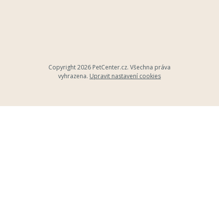
Copyright 2026
PetCenter.cz
. Všechna práva
vyhrazena.
Upravit nastavení cookies