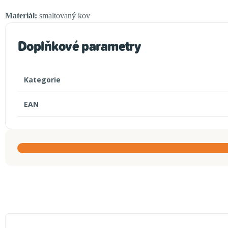
Materiál:
smaltovaný kov
Doplňkové parametry
Kategorie
EAN