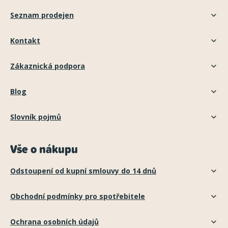
Seznam prodejen
Kontakt
Zákaznická podpora
Blog
Slovník pojmů
Vše o nákupu
Odstoupení od kupní smlouvy do 14 dnů
Obchodní podmínky pro spotřebitele
Ochrana osobních údajů