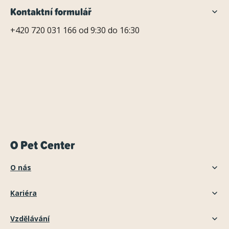
Kontaktní formulář
+420 720 031 166 od 9:30 do 16:30
O Pet Center
O nás
Kariéra
Vzdělávání