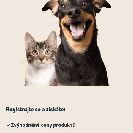
Registrujte se a získáte:
Zvýhodněné ceny produktů