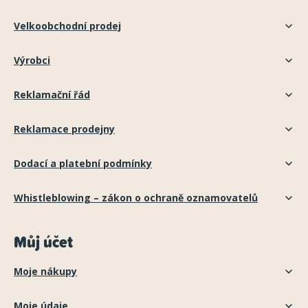
Velkoobchodní prodej
Výrobci
Reklamační řád
Reklamace prodejny
Dodací a platební podmínky
Whistleblowing – zákon o ochraně oznamovatelů
Můj účet
Moje nákupy
Moje údaje