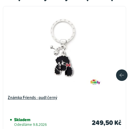
Známka Friends - pudl černý
Skladem
249,50 Kč
Odesíláme 9.8.2026