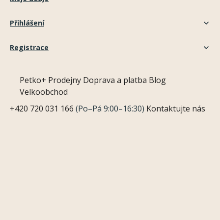
Přihlášení
Registrace
Petko+
Prodejny
Doprava a platba
Blog
Velkoobchod
+420 720 031 166
(Po–Pá 9:00–16:30)
Kontaktujte nás