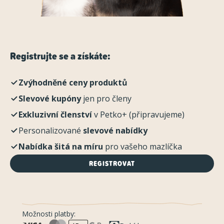
Registrujte se a získáte:
Zvýhodněné ceny produktů
Slevové kupóny
jen pro členy
Exkluzivní členství
v Petko+ (připravujeme)
Personalizované
slevové nabídky
Nabídka šitá na míru
pro vašeho mazlíčka
REGISTROVAT
Možnosti platby: