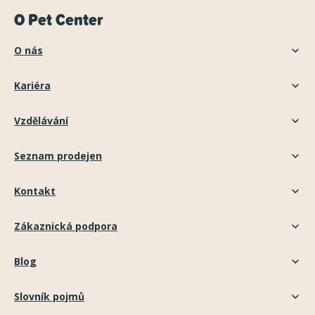
O Pet Center
O nás
Kariéra
Vzdělávání
Seznam prodejen
Kontakt
Zákaznická podpora
Blog
Slovník pojmů