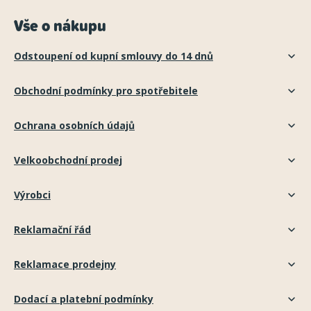
Vše o nákupu
Odstoupení od kupní smlouvy do 14 dnů
Obchodní podmínky pro spotřebitele
Ochrana osobních údajů
Velkoobchodní prodej
Výrobci
Reklamační řád
Reklamace prodejny
Dodací a platební podmínky