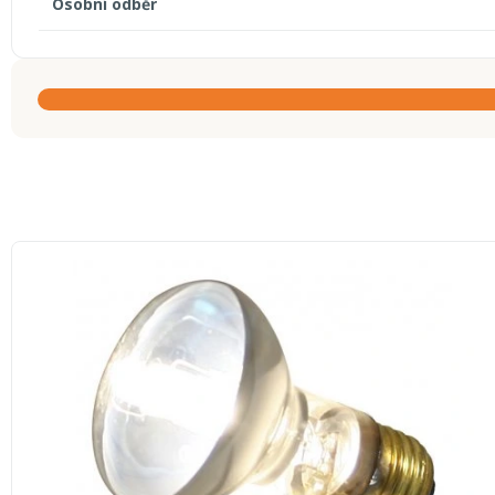
Osobní odběr