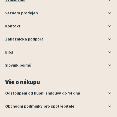
Seznam prodejen
Kontakt
Zákaznická podpora
Blog
Slovník pojmů
Vše o nákupu
Odstoupení od kupní smlouvy do 14 dnů
Obchodní podmínky pro spotřebitele