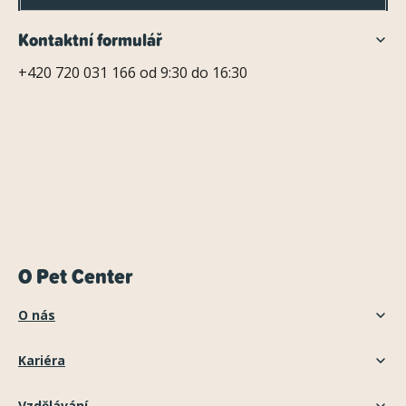
Kontaktní formulář
+420 720 031 166 od 9:30 do 16:30
O Pet Center
O nás
Kariéra
Vzdělávání