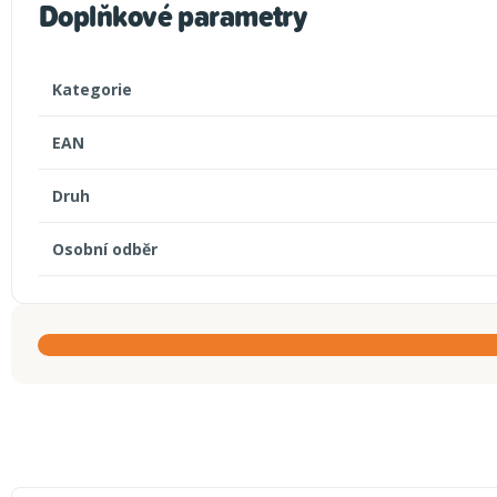
Doplňkové parametry
Kategorie
EAN
Druh
Osobní odběr