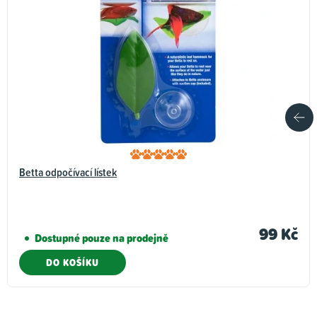
Betta odpočívací lístek
99 Kč
Dostupné pouze na prodejně
DO KOŠÍKU