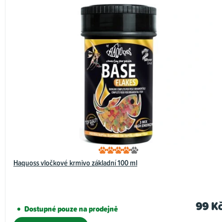
Haquoss vločkové krmivo základní 100 ml
99 K
Dostupné pouze na prodejně