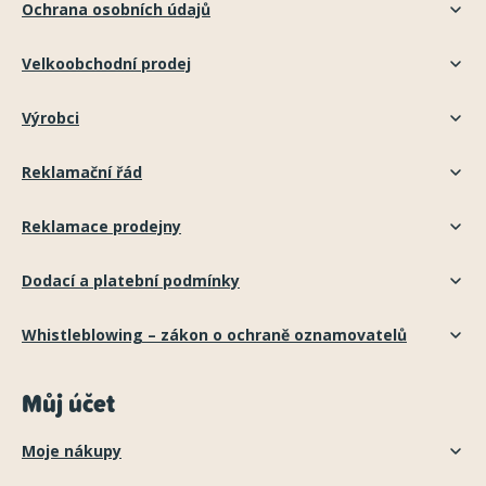
Ochrana osobních údajů
Velkoobchodní prodej
Výrobci
Reklamační řád
Reklamace prodejny
Dodací a platební podmínky
Whistleblowing – zákon o ochraně oznamovatelů
Můj účet
Moje nákupy