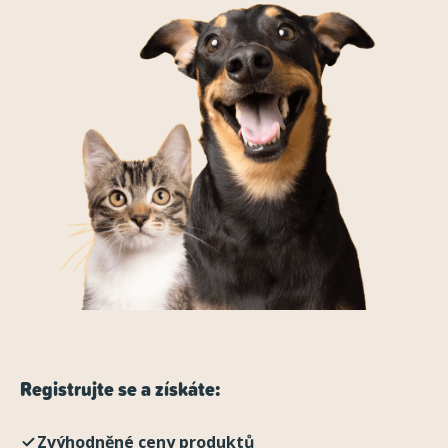
Registrujte se a získáte:
Zvýhodněné ceny produktů