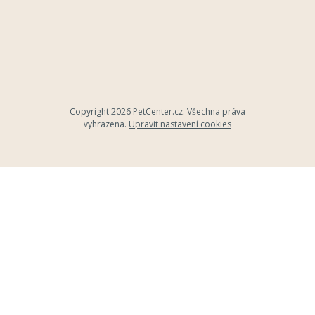
Copyright 2026
PetCenter.cz
. Všechna práva
vyhrazena.
Upravit nastavení cookies