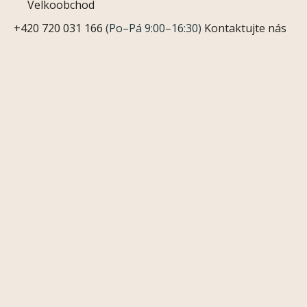
Velkoobchod
+420 720 031 166
(Po–Pá 9:00–16:30)
Kontaktujte nás