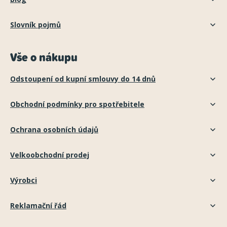
Slovník pojmů
Vše o nákupu
Odstoupení od kupní smlouvy do 14 dnů
Obchodní podmínky pro spotřebitele
Ochrana osobních údajů
Velkoobchodní prodej
Výrobci
Reklamační řád