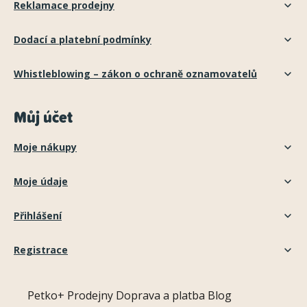
Reklamace prodejny
Dodací a platební podmínky
Whistleblowing – zákon o ochraně oznamovatelů
Můj účet
Moje nákupy
Moje údaje
Přihlášení
Registrace
Petko+
Prodejny
Doprava a platba
Blog