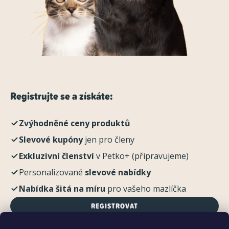
Registrujte se a získáte:
Zvýhodněné ceny produktů
Slevové kupóny
jen pro členy
Exkluzivní členství
v Petko+ (připravujeme)
Personalizované
slevové nabídky
Nabídka šitá na míru
pro vašeho mazlíčka
REGISTROVAT