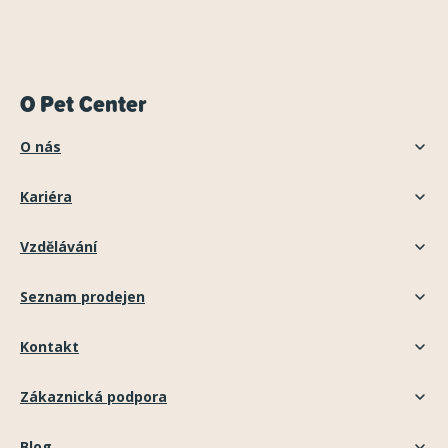
O Pet Center
O nás
Kariéra
Vzdělávání
Seznam prodejen
Kontakt
Zákaznická podpora
Blog