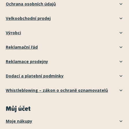
Ochrana osobních údajů
Velkoobchodní prodej
Výrobci
Reklamační řád
Reklamace prodejny
Dodací a platební podmínky
Whistleblowing – zákon o ochraně oznamovatelů
Můj účet
Moje nákupy