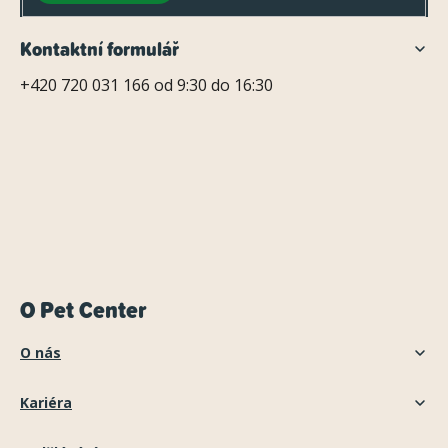
Kontaktní formulář
+420 720 031 166 od 9:30 do 16:30
O Pet Center
O nás
Kariéra