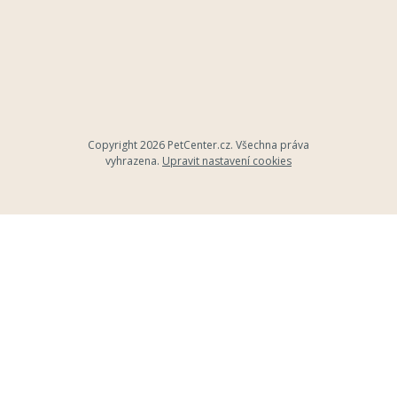
Copyright 2026
PetCenter.cz
. Všechna práva
vyhrazena.
Upravit nastavení cookies