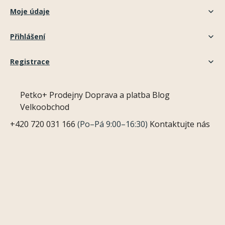
Moje údaje
Přihlášení
Registrace
Petko+
Prodejny
Doprava a platba
Blog
Velkoobchod
+420 720 031 166
(Po–Pá 9:00–16:30)
Kontaktujte nás