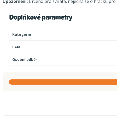
Upozornění:
Určeno pro zvířata, nejedná se o hračku pro d
Doplňkové parametry
Kategorie
EAN
Osobní odběr