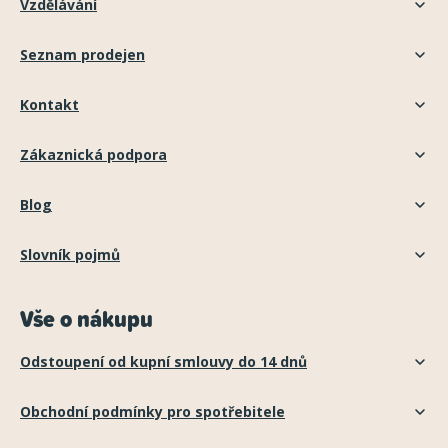
Vzdělávání
Seznam prodejen
Kontakt
Zákaznická podpora
Blog
Slovník pojmů
Vše o nákupu
Odstoupení od kupní smlouvy do 14 dnů
Obchodní podmínky pro spotřebitele