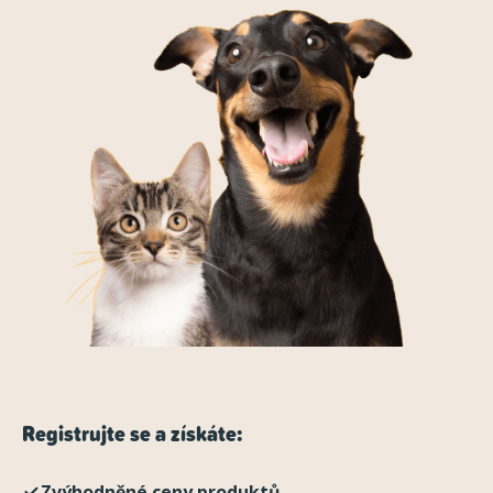
Registrujte se a získáte:
Zvýhodněné ceny produktů