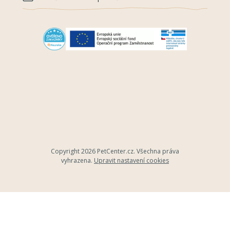
Copyright 2026
PetCenter.cz
. Všechna práva
vyhrazena.
Upravit nastavení cookies