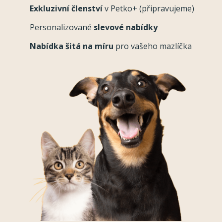
Exkluzivní členství
v Petko+ (připravujeme)
Personalizované
slevové nabídky
Nabídka šitá na míru
pro vašeho mazlíčka