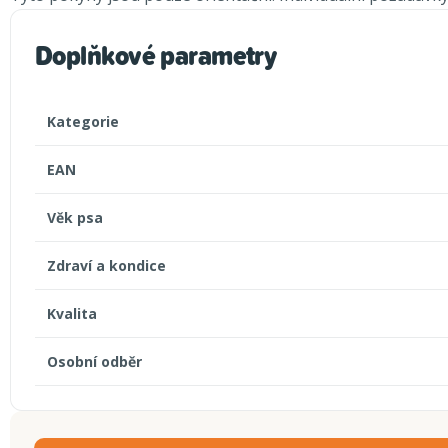
Doplňkové parametry
Kategorie
EAN
Věk psa
Zdraví a kondice
Kvalita
Osobní odběr