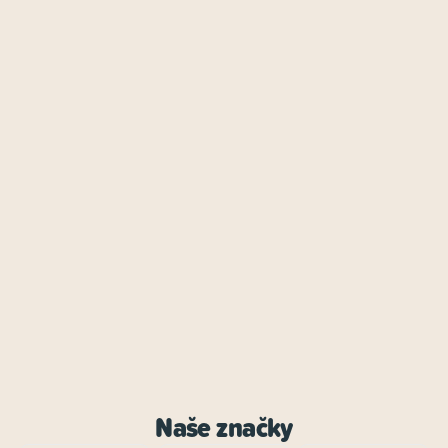
Naše značky